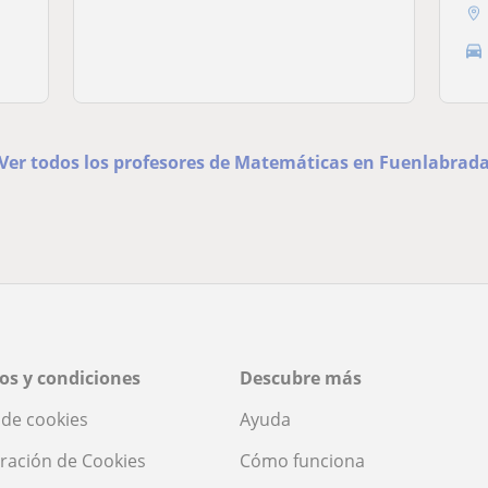
Ver todos los profesores de Matemáticas en Fuenlabrad
os y condiciones
Descubre más
a de cookies
Ayuda
ración de Cookies
Cómo funciona