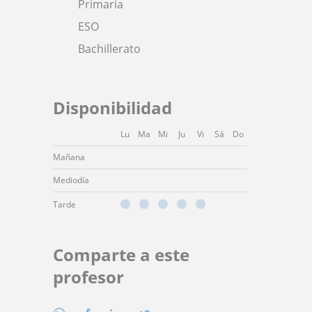
Primaria
ESO
Bachillerato
Disponibilidad
Lu
Ma
Mi
Ju
Vi
Sá
Do
Mañana
Mediodía
Tarde
Comparte a este
profesor