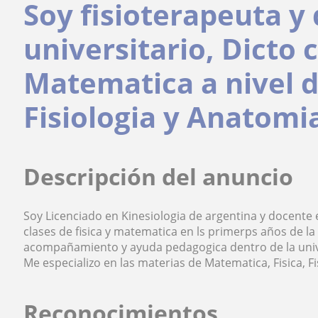
Soy fisioterapeuta y
universitario, Dicto c
Matematica a nivel d
Fisiologia y Anatomi
Descripción del anuncio
Soy Licenciado en Kinesiologia de argentina y docente
clases de fisica y matematica en ls primerps años de la
acompañamiento y ayuda pedagogica dentro de la uni
Me especializo en las materias de Matematica, Fisica, F
Reconocimientos