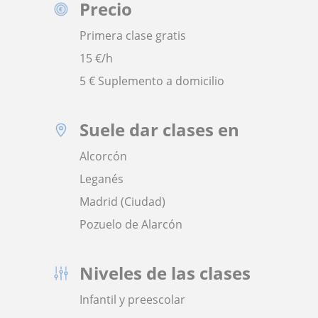
Precio
Primera clase gratis
15
€/h
5 € Suplemento a domicilio
Suele dar clases en
Alcorcón
Leganés
Madrid (Ciudad)
Pozuelo de Alarcón
Niveles de las clases
Infantil y preescolar