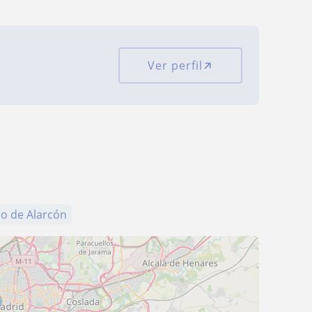
Ver perfil
o de Alarcón