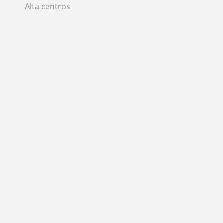
Alta centros