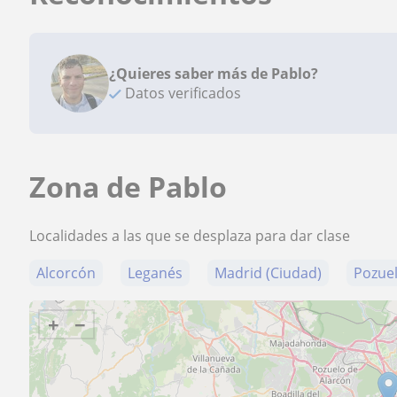
¿Quieres saber más de Pablo?
Datos verificados
Zona de Pablo
Localidades a las que se desplaza para dar clase
Alcorcón
Leganés
Madrid (Ciudad)
Pozuel
+
−