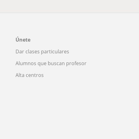
Únete
Dar clases particulares
Alumnos que buscan profesor
Alta centros