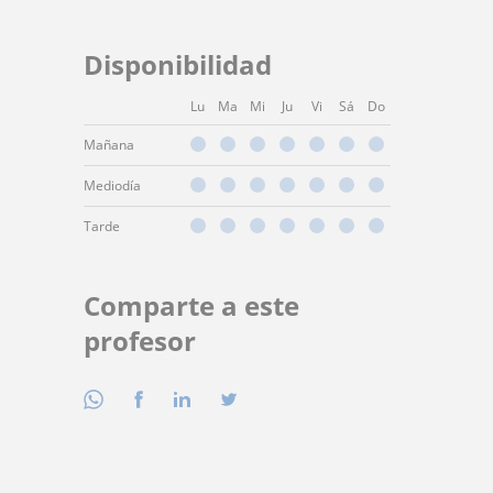
Disponibilidad
Lu
Ma
Mi
Ju
Vi
Sá
Do
Mañana
Mediodía
Tarde
Comparte a este
profesor