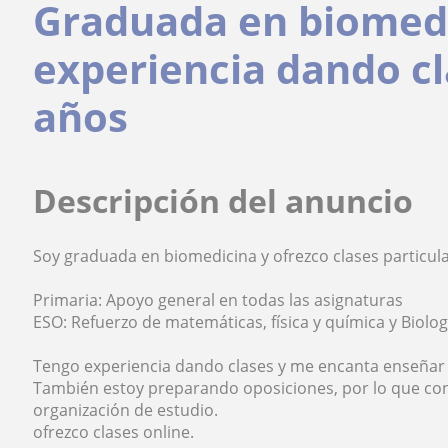
Graduada en biomed
experiencia dando cl
años
Descripción del anuncio
Soy graduada en biomedicina y ofrezco clases particula
Primaria: Apoyo general en todas las asignaturas
ESO: Refuerzo de matemáticas, física y química y Biolog
Tengo experiencia dando clases y me encanta enseñar 
También estoy preparando oposiciones, por lo que co
organización de estudio.
ofrezco clases online.