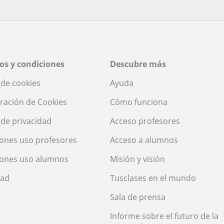
os y condiciones
Descubre más
a de cookies
Ayuda
ración de Cookies
Cómo funciona
a de privacidad
Acceso profesores
ones uso profesores
Acceso a alumnos
iones uso alumnos
Misión y visión
dad
Tusclases en el mundo
Sala de prensa
Informe sobre el futuro de la