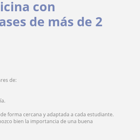
icina con
ases de más de 2
res de:
ía.
de forma cercana y adaptada a cada estudiante.
nozco bien la importancia de una buena