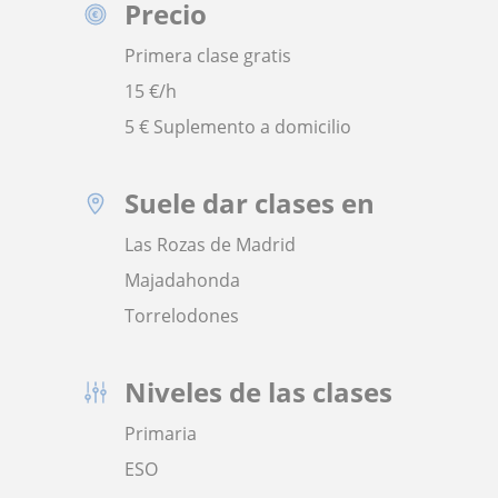
Precio
Primera clase gratis
15
€/h
5 € Suplemento a domicilio
Suele dar clases en
Las Rozas de Madrid
Majadahonda
Torrelodones
Niveles de las clases
Primaria
ESO