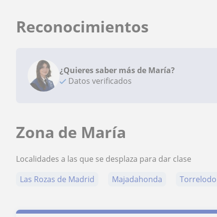
Reconocimientos
¿Quieres saber más de María?
Datos verificados
Zona de María
Localidades a las que se desplaza para dar clase
Las Rozas de Madrid
Majadahonda
Torrelod