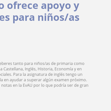
 ofrece apoyo y
es para niños/as
eberes tanto para niños/as de primaria como
 Castellana, Inglés, Historia, Economía y en
ciales. Para la asignatura de inglés tengo un
ada en ayudar a superar algún examen próximo.
notas en la EvAU por lo que podría ser de gran