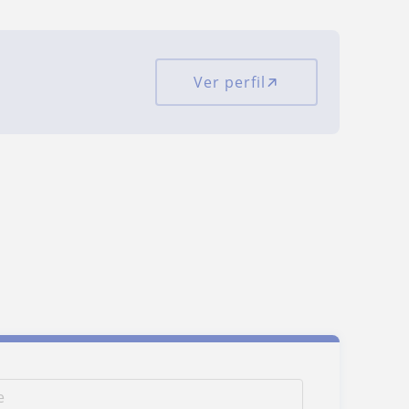
Ver perfil