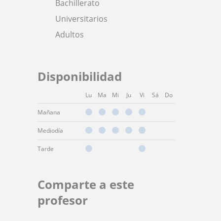
Bachillerato
Universitarios
Adultos
Disponibilidad
Lu
Ma
Mi
Ju
Vi
Sá
Do
Mañana
Mediodía
Tarde
Comparte a este
profesor