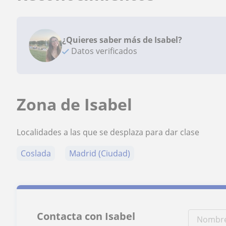
¿Quieres saber más de Isabel?
Datos verificados
Zona de Isabel
Localidades a las que se desplaza para dar clase
Coslada
Madrid (Ciudad)
Contacta con Isabel