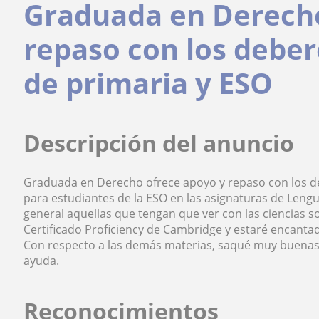
Graduada en Derecho
repaso con los deber
de primaria y ESO
Descripción del anuncio
Graduada en Derecho ofrece apoyo y repaso con los d
para estudiantes de la ESO en las asignaturas de Lengua
general aquellas que tengan que ver con las ciencias so
Certificado Proficiency de Cambridge y estaré encant
Con respecto a las demás materias, saqué muy buenas 
ayuda.
Reconocimientos