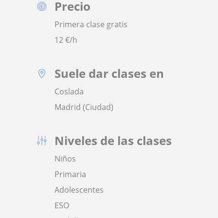
Precio
Primera clase gratis
12
€/h
Suele dar clases en
Coslada
Madrid (Ciudad)
Niveles de las clases
Niños
Primaria
Adolescentes
ESO