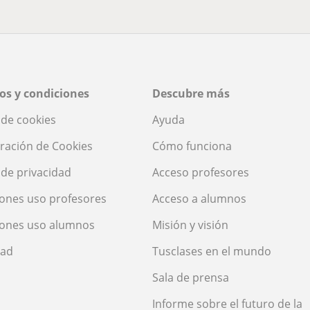
os y condiciones
Descubre más
a de cookies
Ayuda
ración de Cookies
Cómo funciona
a de privacidad
Acceso profesores
ones uso profesores
Acceso a alumnos
iones uso alumnos
Misión y visión
dad
Tusclases en el mundo
Sala de prensa
Informe sobre el futuro de la