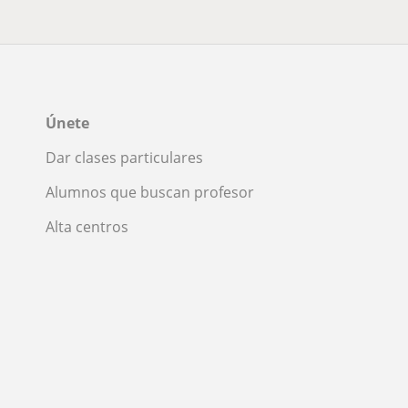
Únete
Dar clases particulares
Alumnos que buscan profesor
Alta centros