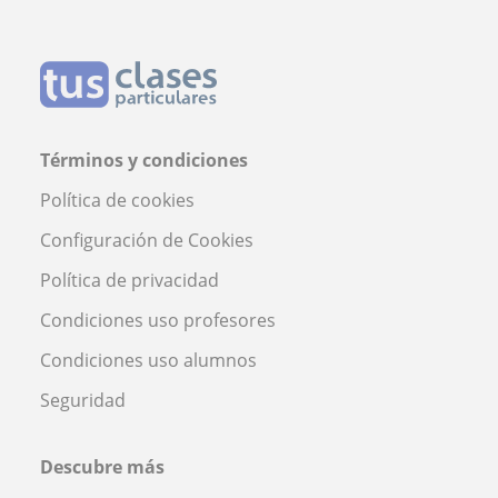
Términos y condiciones
Política de cookies
Configuración de Cookies
Política de privacidad
Condiciones uso profesores
Condiciones uso alumnos
Seguridad
Descubre más