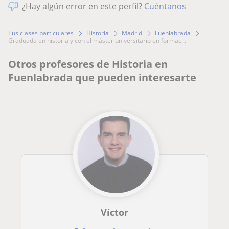
¿Hay algún error en este perfil?
Cuéntanos
Tus clases particulares
Historia
Madrid
Fuenlabrada
graduada en historia y con el máster universitario en formac...
Otros profesores de Historia en
Fuenlabrada que pueden interesarte
Víctor