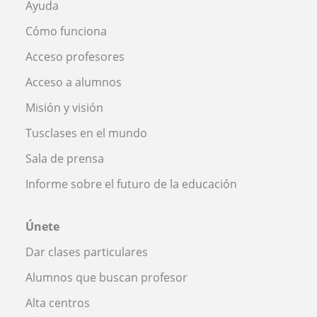
Ayuda
Cómo funciona
Acceso profesores
Acceso a alumnos
Misión y visión
Tusclases en el mundo
Sala de prensa
Informe sobre el futuro de la educación
Únete
Dar clases particulares
Alumnos que buscan profesor
Alta centros