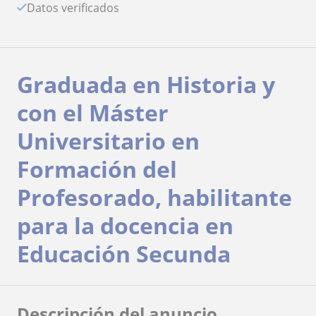
Datos verificados
Graduada en Historia y
con el Máster
Universitario en
Formación del
Profesorado, habilitante
para la docencia en
Educación Secunda
Descripción del anuncio