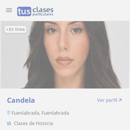
En línea
Candela
Ver perfil
Fuenlabrada, Fuenlabrada
Clases de Historia