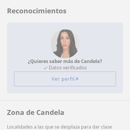
Reconocimientos
¿Quieres saber más de Candela?
Datos verificados
Ver perfil
Zona de Candela
Localidades a las que se desplaza para dar clase