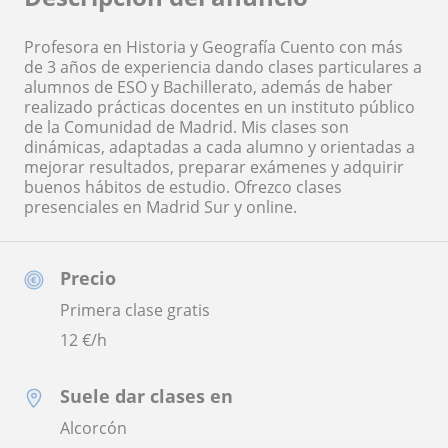
Profesora en Historia y Geografía Cuento con más
de 3 años de experiencia dando clases particulares a
alumnos de ESO y Bachillerato, además de haber
realizado prácticas docentes en un instituto público
de la Comunidad de Madrid. Mis clases son
dinámicas, adaptadas a cada alumno y orientadas a
mejorar resultados, preparar exámenes y adquirir
buenos hábitos de estudio. Ofrezco clases
presenciales en Madrid Sur y online.
Precio
Primera clase gratis
12
€/h
Suele dar clases en
Alcorcón