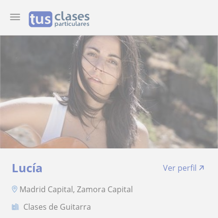
Lucía
Ver perfil
Madrid Capital, Zamora Capital
Clases de Guitarra