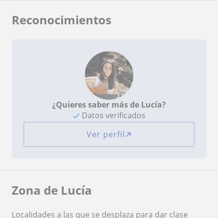
Reconocimientos
¿Quieres saber más de Lucía?
Datos verificados
Ver perfil
Zona de Lucía
Localidades a las que se desplaza para dar clase