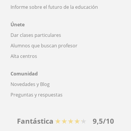
Informe sobre el futuro de la educación
Únete
Dar clases particulares
Alumnos que buscan profesor
Alta centros
Comunidad
Novedades y Blog
Preguntas y respuestas
Fantástica
★★★★★
9,5/10