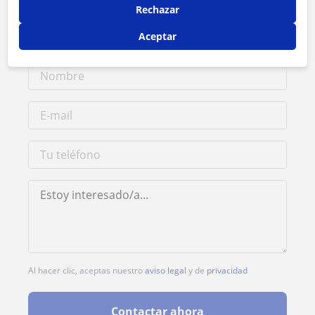
Rechazar
1ª clase gratis
Aceptar
Al hacer clic, aceptas nuestro
aviso legal
y de
privacidad
Contactar ahora