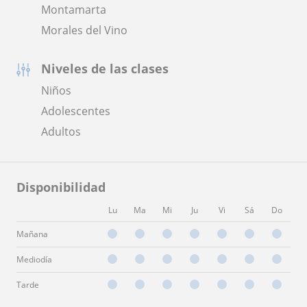
Montamarta
Morales del Vino
Niveles de las clases
Niños
Adolescentes
Adultos
Disponibilidad
Lu
Ma
Mi
Ju
Vi
Sá
Do
Mañana
Mediodía
Tarde