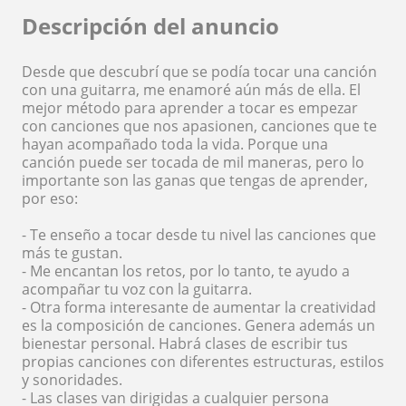
Descripción del anuncio
Desde que descubrí que se podía tocar una canción
con una guitarra, me enamoré aún más de ella. El
mejor método para aprender a tocar es empezar
con canciones que nos apasionen, canciones que te
hayan acompañado toda la vida. Porque una
canción puede ser tocada de mil maneras, pero lo
importante son las ganas que tengas de aprender,
por eso:
- Te enseño a tocar desde tu nivel las canciones que
más te gustan.
- Me encantan los retos, por lo tanto, te ayudo a
acompañar tu voz con la guitarra.
- Otra forma interesante de aumentar la creatividad
es la composición de canciones. Genera además un
bienestar personal. Habrá clases de escribir tus
propias canciones con diferentes estructuras, estilos
y sonoridades.
- Las clases van dirigidas a cualquier persona