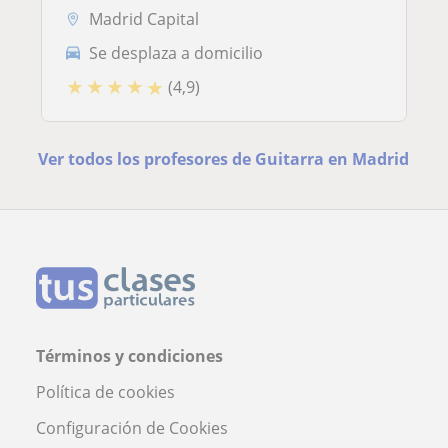
Madrid Capital
Se desplaza a domicilio
★
★
★
★
★
(4,9)
Ver todos los profesores de Guitarra en Madrid
Términos y condiciones
Política de cookies
Configuración de Cookies