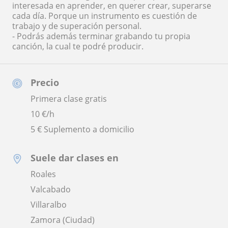
interesada en aprender, en querer crear, superarse
cada día. Porque un instrumento es cuestión de
trabajo y de superación personal.
- Podrás además terminar grabando tu propia
canción, la cual te podré producir.
Precio
Primera clase gratis
10
€/h
5 € Suplemento a domicilio
Suele dar clases en
Roales
Valcabado
Villaralbo
Zamora (Ciudad)