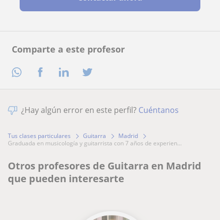
Comparte a este profesor
¿Hay algún error en este perfil?
Cuéntanos
Tus clases particulares
Guitarra
Madrid
graduada en musicología y guitarrista con 7 años de experien...
Otros profesores de Guitarra en Madrid
que pueden interesarte