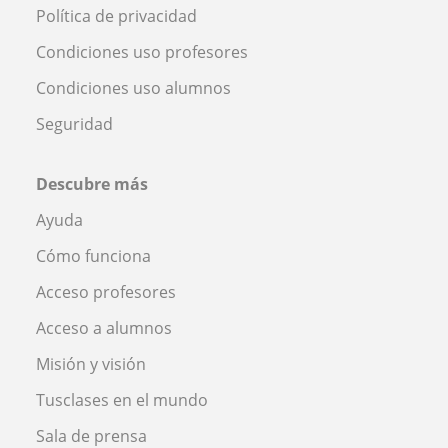
Política de privacidad
Condiciones uso profesores
Condiciones uso alumnos
Seguridad
Descubre más
Ayuda
Cómo funciona
Acceso profesores
Acceso a alumnos
Misión y visión
Tusclases en el mundo
Sala de prensa