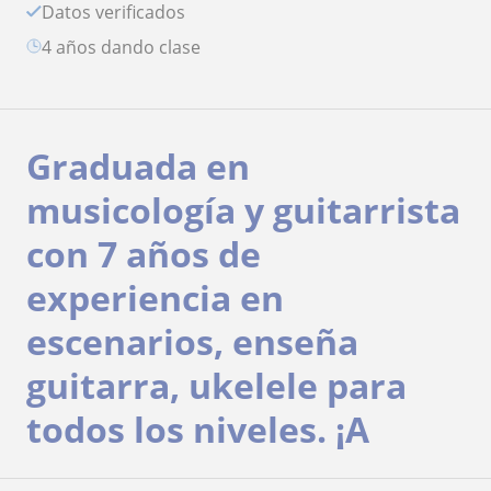
Datos verificados
4 años dando clase
Graduada en
musicología y guitarrista
con 7 años de
experiencia en
escenarios, enseña
guitarra, ukelele para
todos los niveles. ¡A