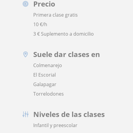
Precio
Primera clase gratis
10
€/h
3 € Suplemento a domicilio
Suele dar clases en
Colmenarejo
El Escorial
Galapagar
Torrelodones
Niveles de las clases
Infantil y preescolar