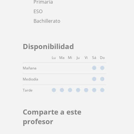
Primaria
ESO
Bachillerato
Disponibilidad
Lu
Ma
Mi
Ju
Vi
Sá
Do
Mañana
Mediodía
Tarde
Comparte a este
profesor