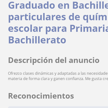
Graduado en Bachille
particulares de quím
escolar para Primari
Bachillerato
Descripción del anuncio
Ofrezco clases dinámicas y adaptadas a las necesida
materia de forma clara y ganen confianza. Me gusta c
Reconocimientos