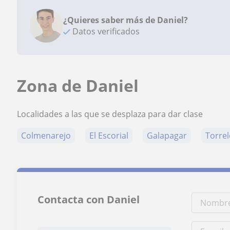
¿Quieres saber más de Daniel?
Datos verificados
Zona de Daniel
Localidades a las que se desplaza para dar clase
Colmenarejo
El Escorial
Galapagar
Torre
Contacta con Daniel