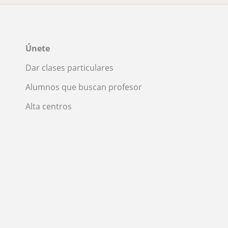
Únete
Dar clases particulares
Alumnos que buscan profesor
Alta centros