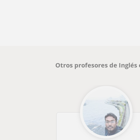
Otros profesores de Inglés