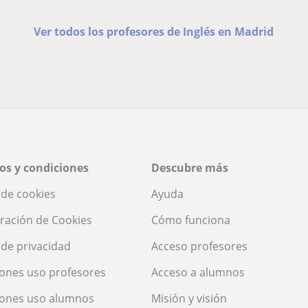
Ver todos los profesores de Inglés en Madrid
os y condiciones
Descubre más
a de cookies
Ayuda
ración de Cookies
Cómo funciona
a de privacidad
Acceso profesores
ones uso profesores
Acceso a alumnos
iones uso alumnos
Misión y visión