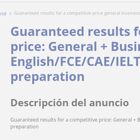
guaranteed results for a competitive price general business.
rid
Guaranteed results f
price: General + Bus
English/FCE/CAE/IEL
preparation
Descripción del anuncio
Guaranteed results for a competitive price: General + 
preparation