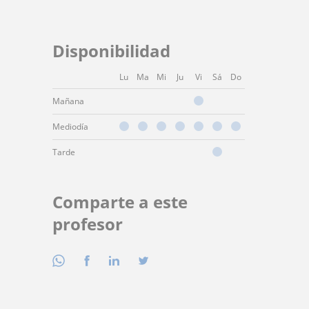
Disponibilidad
Lu
Ma
Mi
Ju
Vi
Sá
Do
Mañana
Mediodía
Tarde
Comparte a este
profesor