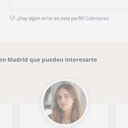
¿Hay algún error en este perfil?
Cuéntanos
 en Madrid que pueden interesarte