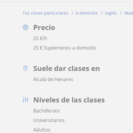
Tus clases particulares
A domicilio
Inglés
Mad
Precio
25
€/h
25 € Suplemento a domicilio
Suele dar clases en
Alcalá de Henares
Niveles de las clases
Bachillerato
Universitarios
Adultos