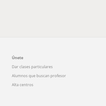
Únete
Dar clases particulares
Alumnos que buscan profesor
Alta centros