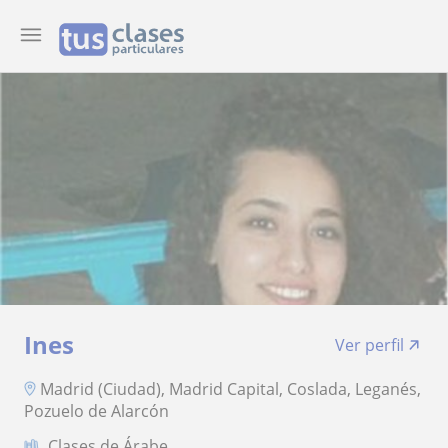
Ines
Ver perfil
Madrid (Ciudad), Madrid Capital, Coslada, Leganés,
Pozuelo de Alarcón
Clases de Árabe