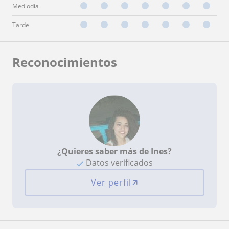
Mediodía
Tarde
Reconocimientos
¿Quieres saber más de Ines?
Datos verificados
Ver perfil