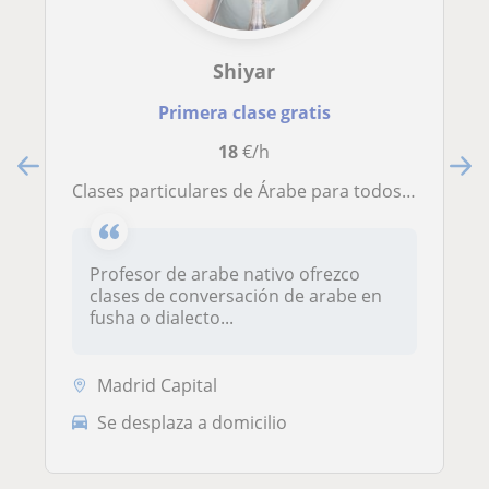
Shiyar
Primera clase gratis
18
€/h
Clases particulares de Árabe para todos ………
Profesor de arabe nativo ofrezco
clases de conversación de arabe en
fusha o dialecto...
Madrid Capital
Se desplaza a domicilio