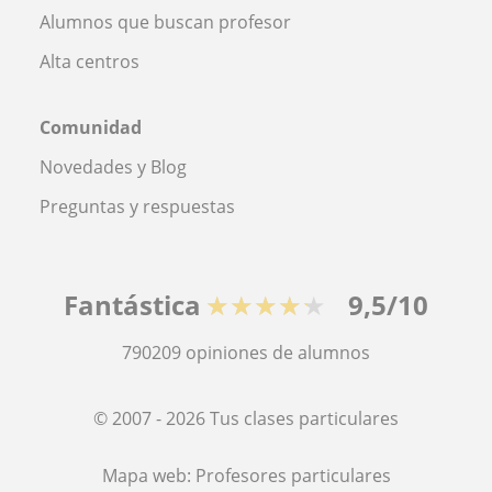
Alumnos que buscan profesor
Alta centros
Comunidad
Novedades y Blog
Preguntas y respuestas
Fantástica
★★★★★
9,5/10
790209
opiniones de alumnos
© 2007 - 2026 Tus clases particulares
Mapa web:
Profesores particulares