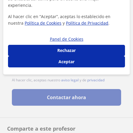
experiencia.
Al hacer clic en “Aceptar”, aceptas lo establecido en
nuestra
Política de Cookies
y
Política de Privacidad
.
Panel de Cookies
Rechazar
Aceptar
Al hacer clic, aceptas nuestro
aviso legal
y de
privacidad
Contactar ahora
Comparte a este profesor