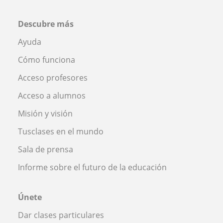
Descubre más
Ayuda
Cómo funciona
Acceso profesores
Acceso a alumnos
Misión y visión
Tusclases en el mundo
Sala de prensa
Informe sobre el futuro de la educación
Únete
Dar clases particulares