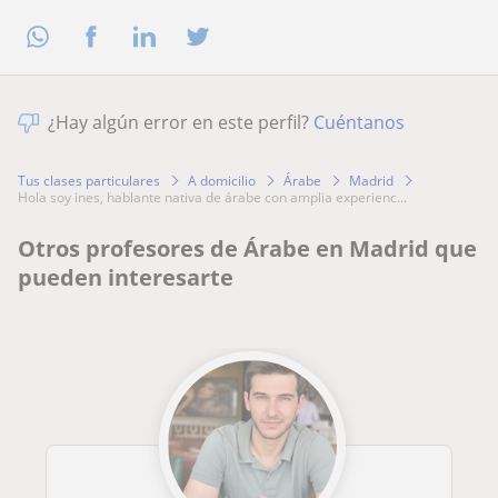
¿Hay algún error en este perfil?
Cuéntanos
Tus clases particulares
A domicilio
Árabe
Madrid
hola soy ines, hablante nativa de árabe con amplia experienc...
Otros profesores de Árabe en Madrid que
pueden interesarte