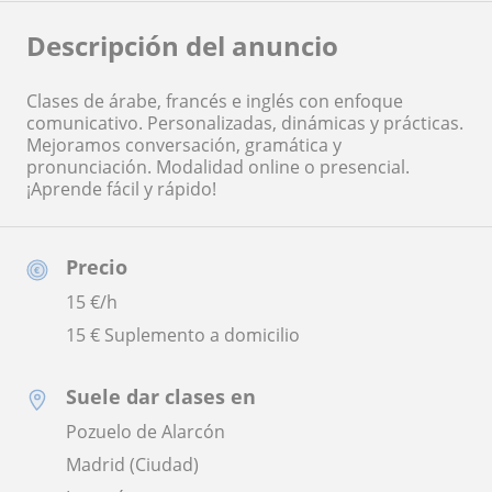
Descripción del anuncio
Clases de árabe, francés e inglés con enfoque
comunicativo. Personalizadas, dinámicas y prácticas.
Mejoramos conversación, gramática y
pronunciación. Modalidad online o presencial.
¡Aprende fácil y rápido!
Precio
15
€/h
15 € Suplemento a domicilio
Suele dar clases en
Pozuelo de Alarcón
Madrid (Ciudad)