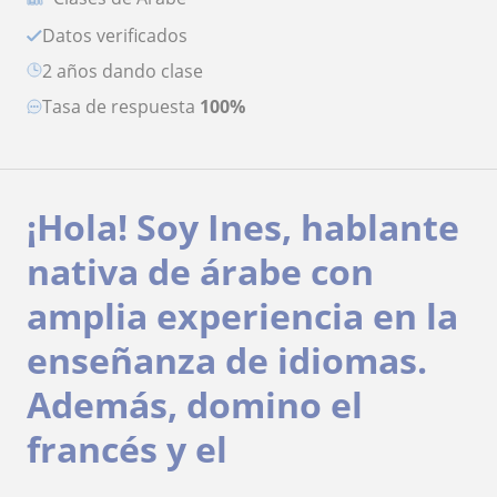
Datos verificados
2 años dando clase
Tasa de respuesta
100%
¡Hola! Soy Ines, hablante
nativa de árabe con
amplia experiencia en la
enseñanza de idiomas.
Además, domino el
francés y el