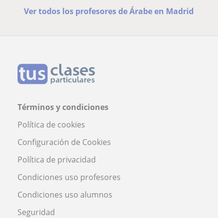
Ver todos los profesores de Árabe en Madrid
Términos y condiciones
Política de cookies
Configuración de Cookies
Política de privacidad
Condiciones uso profesores
Condiciones uso alumnos
Seguridad