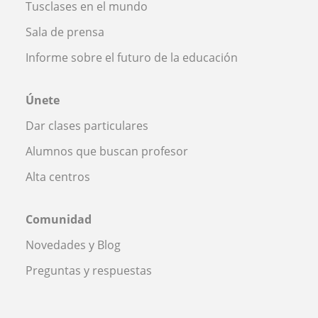
Tusclases en el mundo
Sala de prensa
Informe sobre el futuro de la educación
Únete
Dar clases particulares
Alumnos que buscan profesor
Alta centros
Comunidad
Novedades y Blog
Preguntas y respuestas