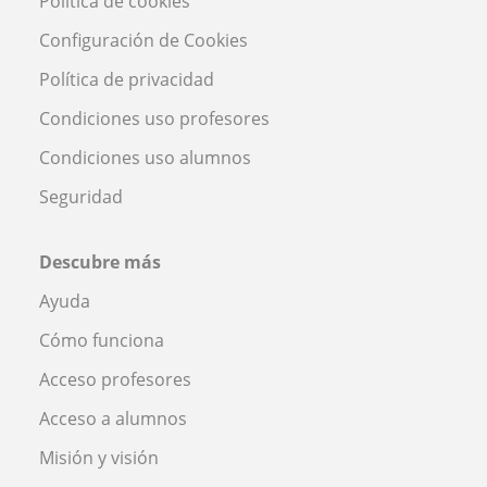
Política de cookies
Configuración de Cookies
Política de privacidad
Condiciones uso profesores
Condiciones uso alumnos
Seguridad
Descubre más
Ayuda
Cómo funciona
Acceso profesores
Acceso a alumnos
Misión y visión