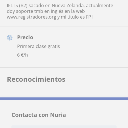
IELTS (B2) sacado en Nueva Zelanda, actualmente
doy soporte tmb en inglés en la web
www.registradores.org y mi título es FP II
Precio
Primera clase gratis
6
€/h
Reconocimientos
Contacta con Nuria