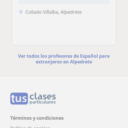
Collado Villalba, Alpedrete
Ver todos los profesores de Español para
extranjeros en Alpedrete
Términos y condiciones