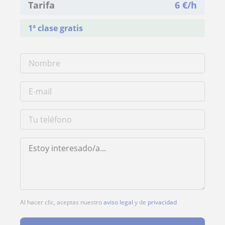
Tarifa
6
€/h
1ª clase gratis
Al hacer clic, aceptas nuestro
aviso legal
y de
privacidad