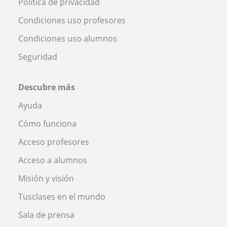
Política de privacidad
Condiciones uso profesores
Condiciones uso alumnos
Seguridad
Descubre más
Ayuda
Cómo funciona
Acceso profesores
Acceso a alumnos
Misión y visión
Tusclases en el mundo
Sala de prensa