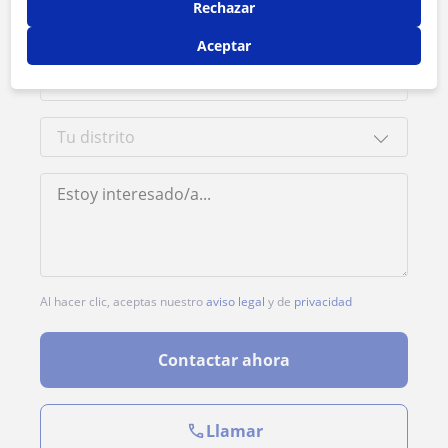
Rechazar
Aceptar
Al hacer clic, aceptas nuestro
aviso legal
y de
privacidad
Contactar ahora
Llamar