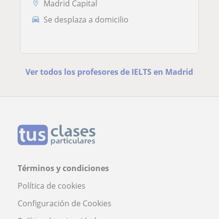
Madrid Capital
Se desplaza a domicilio
Ver todos los profesores de IELTS en Madrid
Términos y condiciones
Política de cookies
Configuración de Cookies