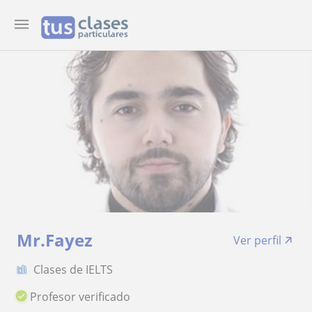
Mr.Fayez
Ver perfil
Clases de IELTS
Profesor verificado