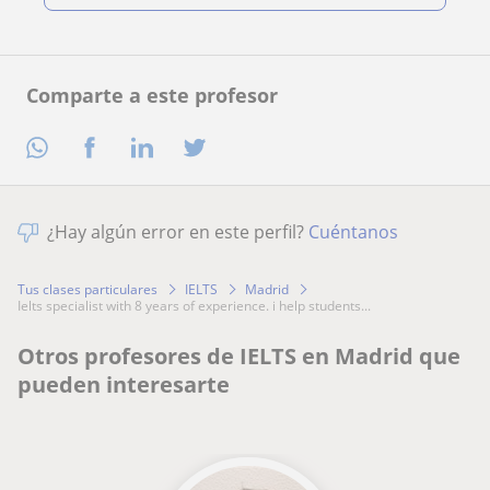
Comparte a este profesor
¿Hay algún error en este perfil?
Cuéntanos
Tus clases particulares
IELTS
Madrid
ielts specialist with 8 years of experience. i help students...
Otros profesores de IELTS en Madrid que
pueden interesarte