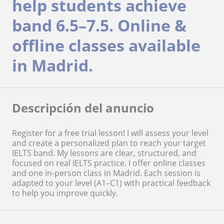
help students achieve
band 6.5–7.5. Online &
offline classes available
in Madrid.
Descripción del anuncio
Register for a free trial lesson! I will assess your level
and create a personalized plan to reach your target
IELTS band. My lessons are clear, structured, and
focused on real IELTS practice. I offer online classes
and one in-person class in Madrid. Each session is
adapted to your level (A1–C1) with practical feedback
to help you improve quickly.