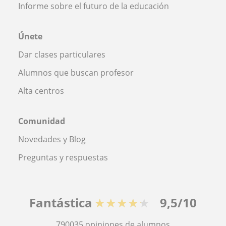
Informe sobre el futuro de la educación
Únete
Dar clases particulares
Alumnos que buscan profesor
Alta centros
Comunidad
Novedades y Blog
Preguntas y respuestas
Fantástica
★★★★★
9,5/10
790035
opiniones de alumnos