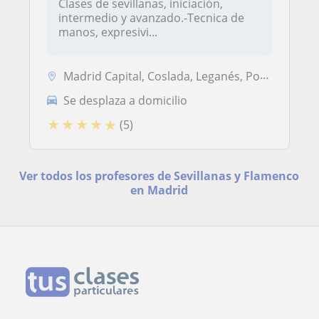
Clases de sevillanas, iniciación,
intermedio y avanzado.-Tecnica de
manos, expresivi...
Madrid Capital, Coslada, Leganés, Pozuelo de Alarcón
Se desplaza a domicilio
★
★
★
★
★
(5)
Ver todos los profesores de Sevillanas y Flamenco
en Madrid