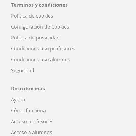
Términos y condiciones
Política de cookies
Configuración de Cookies
Política de privacidad
Condiciones uso profesores
Condiciones uso alumnos
Seguridad
Descubre más
Ayuda
Cómo funciona
Acceso profesores
Acceso a alumnos