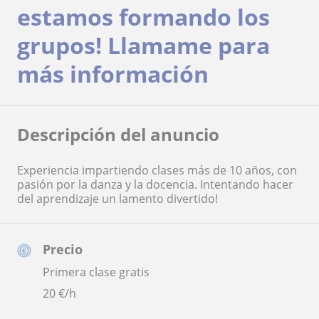
estamos formando los
grupos! Llamame para
más información
Descripción del anuncio
Experiencia impartiendo clases más de 10 años, con
pasión por la danza y la docencia. Intentando hacer
del aprendizaje un lamento divertido!
Precio
Primera clase gratis
20
€/h