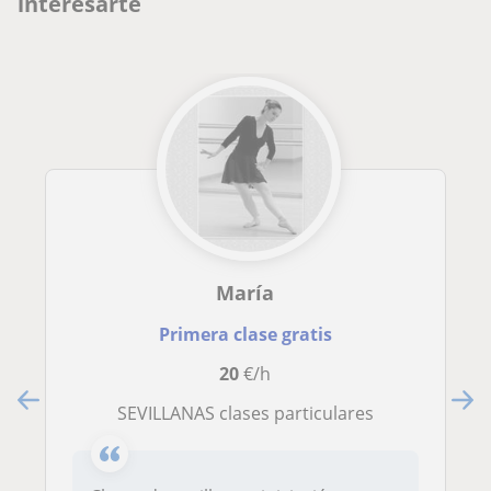
interesarte
María
Primera clase gratis
20
€/h
SEVILLANAS clases particulares