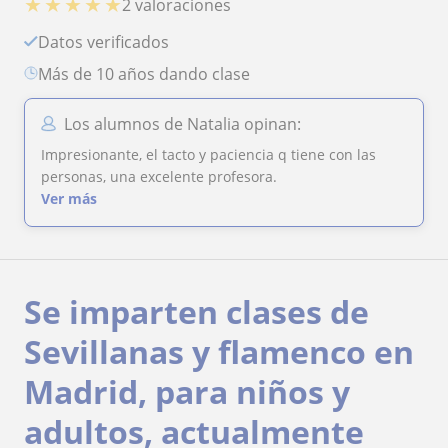
★
★
★
★
★
2 valoraciones
Datos verificados
más de 10 años dando clase
Los alumnos de Natalia opinan:
Impresionante, el tacto y paciencia q tiene con las
personas, una excelente profesora.
Ver más
Se imparten clases de
Sevillanas y flamenco en
Madrid, para niños y
adultos, actualmente