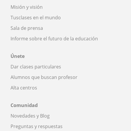
Misión y visión
Tusclases en el mundo
Sala de prensa
Informe sobre el futuro de la educación
Únete
Dar clases particulares
Alumnos que buscan profesor
Alta centros
Comunidad
Novedades y Blog
Preguntas y respuestas