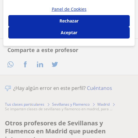
Panel de Cookies
Contactar ahora
Rechazar
Aceptar
Comparte a este profesor
¿Hay algún error en este perfil?
Cuéntanos
Tus clases particulares
Sevillanas y Flamenco
Madrid
se imparten clases de sevillanas y flamenco en madrid, para ...
Otros profesores de Sevillanas y
Flamenco en Madrid que pueden