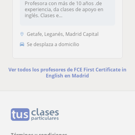
Profesora con más de 10 años .de
experiencia, da clases de apoyo en
inglés. Clases e...
Getafe, Leganés, Madrid Capital
Se desplaza a domicilio
Ver todos los profesores de FCE First Certificate in
English en Madrid
Términos y condiciones