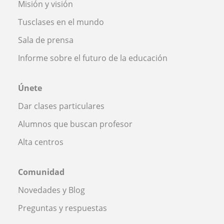
Misión y visión
Tusclases en el mundo
Sala de prensa
Informe sobre el futuro de la educación
Únete
Dar clases particulares
Alumnos que buscan profesor
Alta centros
Comunidad
Novedades y Blog
Preguntas y respuestas