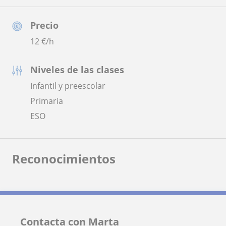
Precio
12
€/h
Niveles de las clases
Infantil y preescolar
Primaria
ESO
Reconocimientos
Contacta con Marta