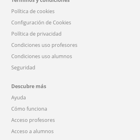
Política de cookies
Configuración de Cookies
Política de privacidad
Condiciones uso profesores
Condiciones uso alumnos
Seguridad
Descubre más
Ayuda
Cómo funciona
Acceso profesores
Acceso a alumnos