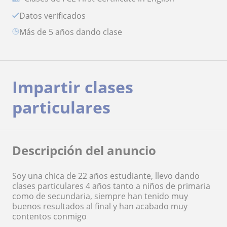
Datos verificados
más de 5 años dando clase
Impartir clases
particulares
Descripción del anuncio
Soy una chica de 22 años estudiante, llevo dando
clases particulares 4 años tanto a niños de primaria
como de secundaria, siempre han tenido muy
buenos resultados al final y han acabado muy
contentos conmigo