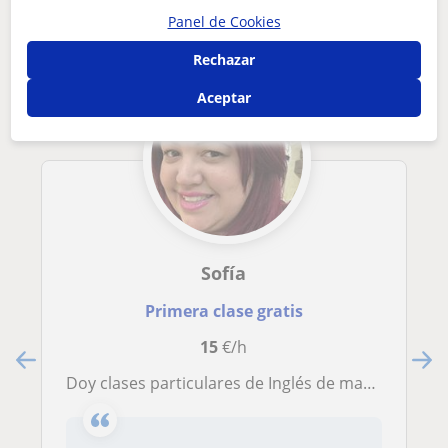
interesarte
Panel de Cookies
Rechazar
Aceptar
Sofía
Primera clase gratis
15
€/h
Doy clases particulares de Inglés de manera económica