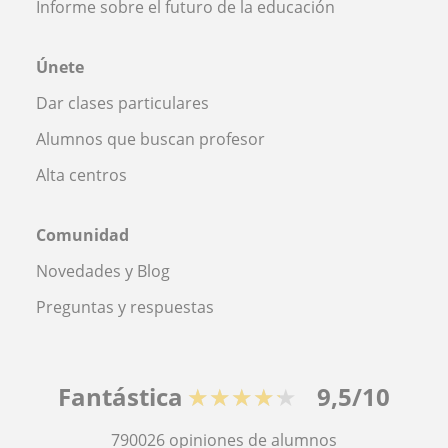
Informe sobre el futuro de la educación
Únete
Dar clases particulares
Alumnos que buscan profesor
Alta centros
Comunidad
Novedades y Blog
Preguntas y respuestas
Fantástica
★★★★★
9,5/10
790026
opiniones de alumnos