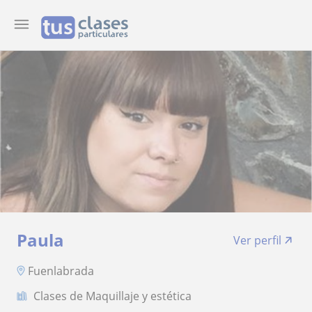
Paula
Ver perfil
Fuenlabrada
Clases de Maquillaje y estética