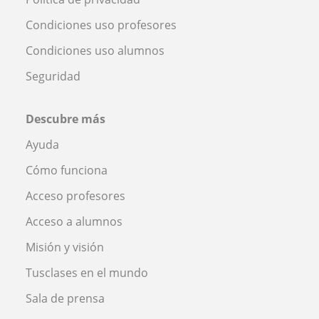
Condiciones uso profesores
Condiciones uso alumnos
Seguridad
Descubre más
Ayuda
Cómo funciona
Acceso profesores
Acceso a alumnos
Misión y visión
Tusclases en el mundo
Sala de prensa