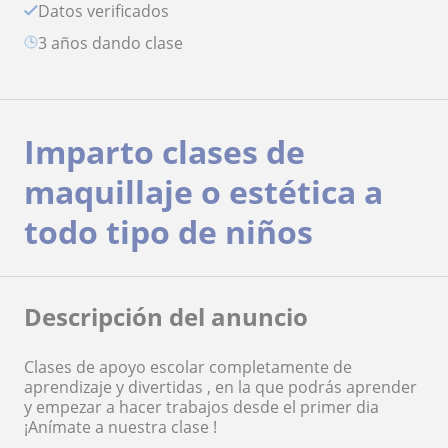
Datos verificados
3 años dando clase
Imparto clases de
maquillaje o estética a
todo tipo de niños
Descripción del anuncio
Clases de apoyo escolar completamente de
aprendizaje y divertidas , en la que podrás aprender
y empezar a hacer trabajos desde el primer dia
¡Anímate a nuestra clase !