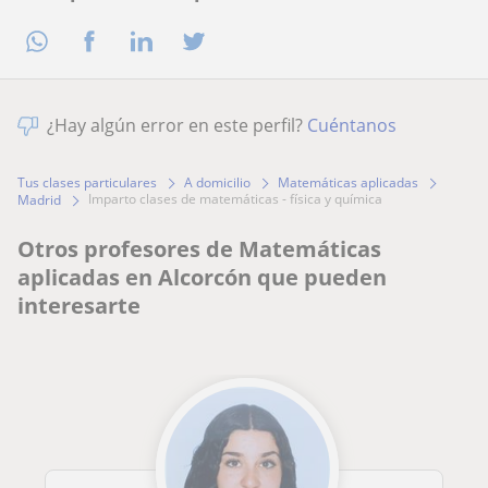
¿Hay algún error en este perfil?
Cuéntanos
Tus clases particulares
A domicilio
Matemáticas aplicadas
imparto clases de matemáticas - física y química
Madrid
Otros profesores de Matemáticas
aplicadas en Alcorcón que pueden
interesarte