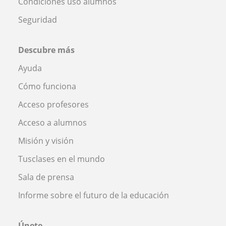
Condiciones uso alumnos
Seguridad
Descubre más
Ayuda
Cómo funciona
Acceso profesores
Acceso a alumnos
Misión y visión
Tusclases en el mundo
Sala de prensa
Informe sobre el futuro de la educación
Únete