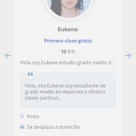
Eukene
Primera clase gratis
10
€/h
Hola soy Eukene estudio grado medio de deportes doy clases hasta 1 de eso
Hola, soy Eukene soy estudiante de
grado medio en deportes y ofrezco
clases particul...
Pinto
Se desplaza a domicilio