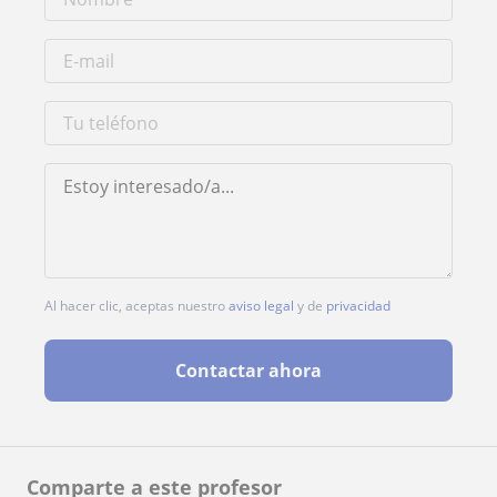
Al hacer clic, aceptas nuestro
aviso legal
y de
privacidad
Contactar ahora
Comparte a este profesor