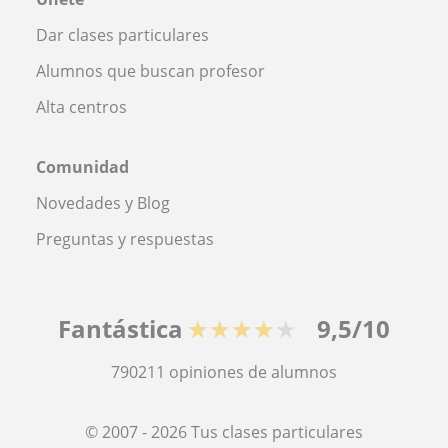
Dar clases particulares
Alumnos que buscan profesor
Alta centros
Comunidad
Novedades y Blog
Preguntas y respuestas
Fantástica
★★★★★
9,5/10
790211
opiniones de alumnos
© 2007 - 2026 Tus clases particulares