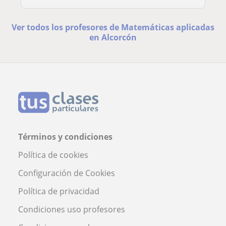
Ver todos los profesores de Matemáticas aplicadas
en Alcorcón
Términos y condiciones
Política de cookies
Configuración de Cookies
Política de privacidad
Condiciones uso profesores