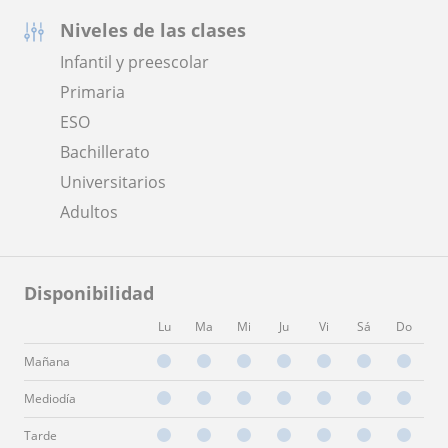
Niveles de las clases
Infantil y preescolar
Primaria
ESO
Bachillerato
Universitarios
Adultos
Disponibilidad
Lu
Ma
Mi
Ju
Vi
Sá
Do
Mañana
Mediodía
Tarde