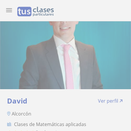
David
Ver perfil
Alcorcón
Clases de Matemáticas aplicadas