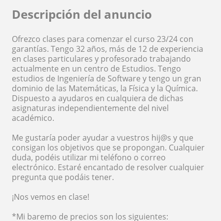
Descripción del anuncio
Ofrezco clases para comenzar el curso 23/24 con
garantías. Tengo 32 años, más de 12 de experiencia
en clases particulares y profesorado trabajando
actualmente en un centro de Estudios. Tengo
estudios de Ingeniería de Software y tengo un gran
dominio de las Matemáticas, la Física y la Química.
Dispuesto a ayudaros en cualquiera de dichas
asignaturas independientemente del nivel
académico.
Me gustaría poder ayudar a vuestros hij@s y que
consigan los objetivos que se propongan. Cualquier
duda, podéis utilizar mi teléfono o correo
electrónico. Estaré encantado de resolver cualquier
pregunta que podáis tener.
¡Nos vemos en clase!
*Mi baremo de precios son los siguientes: