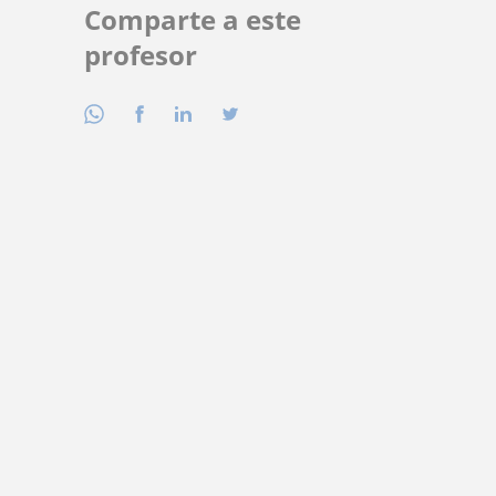
Comparte a este
profesor