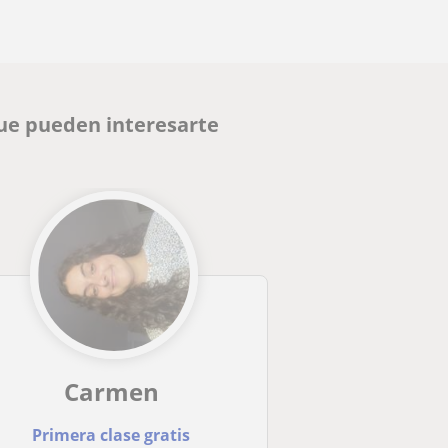
que pueden interesarte
Carmen
Primera clase gratis