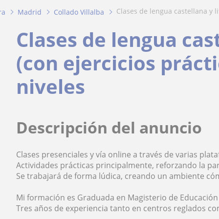
clases de lengua castellana y li
ra
Madrid
Collado Villalba
Clases de lengua cast
(con ejercicios práct
niveles
Descripción del anuncio
Clases presenciales y vía online a través de varias plat
Actividades prácticas principalmente, reforzando la par
Se trabajará de forma lúdica, creando un ambiente có
Mi formación es Graduada en Magisterio de Educación
Tres años de experiencia tanto en centros reglados co