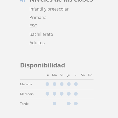
Infantil y preescolar
Primaria
ESO
Bachillerato
Adultos
Disponibilidad
Lu
Ma
Mi
Ju
Vi
Sá
Do
Mañana
Mediodía
Tarde