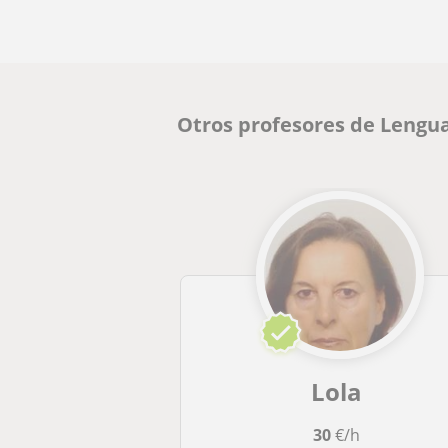
Otros profesores de Lengua
Lola
30
€/h