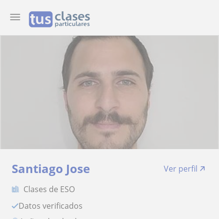
Santiago Jose
Ver perfil
Clases de ESO
Datos verificados