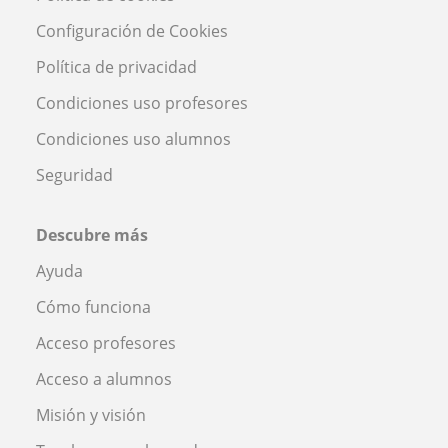
Configuración de Cookies
Política de privacidad
Condiciones uso profesores
Condiciones uso alumnos
Seguridad
Descubre más
Ayuda
Cómo funciona
Acceso profesores
Acceso a alumnos
Misión y visión