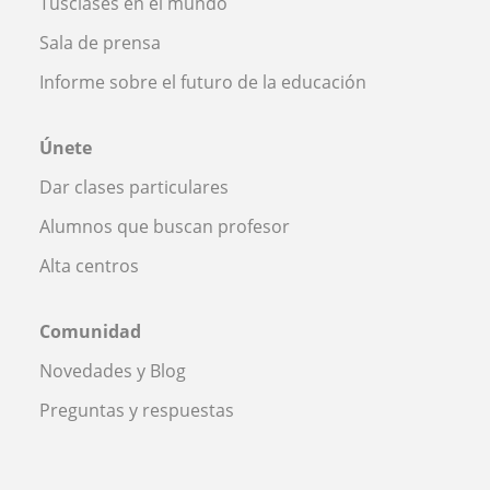
Tusclases en el mundo
Sala de prensa
Informe sobre el futuro de la educación
Únete
Dar clases particulares
Alumnos que buscan profesor
Alta centros
Comunidad
Novedades y Blog
Preguntas y respuestas