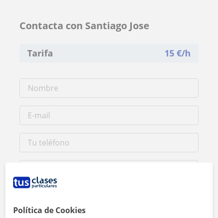
Contacta con Santiago Jose
Tarifa
15
€/h
Política de Cookies