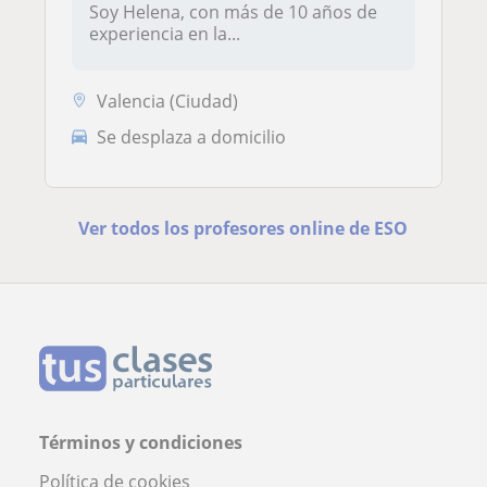
Soy Helena, con más de 10 años de
experiencia en la...
Valencia (Ciudad)
Se desplaza a domicilio
Ver todos los profesores online de ESO
Términos y condiciones
Política de cookies