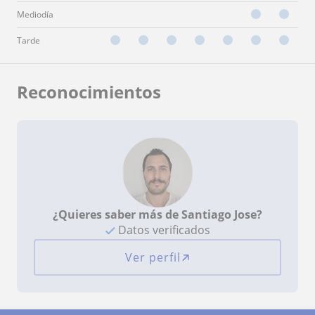
Mediodía
Tarde
Reconocimientos
¿Quieres saber más de Santiago Jose?
Datos verificados
Ver perfil