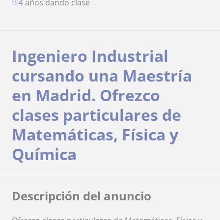
4 años dando clase
Ingeniero Industrial
cursando una Maestría
en Madrid. Ofrezco
clases particulares de
Matemáticas, Física y
Química
Descripción del anuncio