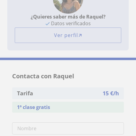
¿Quieres saber más de Raquel?
Datos verificados
Ver perfil
Contacta con Raquel
Tarifa
15
€/h
1ª clase gratis