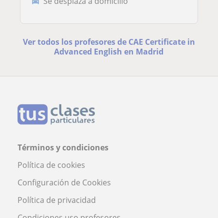
Se desplaza a domicilio
Ver todos los profesores de CAE Certificate in
Advanced English en Madrid
Términos y condiciones
Política de cookies
Configuración de Cookies
Política de privacidad
Condiciones uso profesores