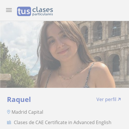
Raquel
Ver perfil
Madrid Capital
Clases de CAE Certificate in Advanced English