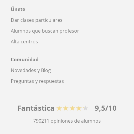
Únete
Dar clases particulares
Alumnos que buscan profesor
Alta centros
Comunidad
Novedades y Blog
Preguntas y respuestas
Fantástica
★★★★★
9,5/10
790211
opiniones de alumnos