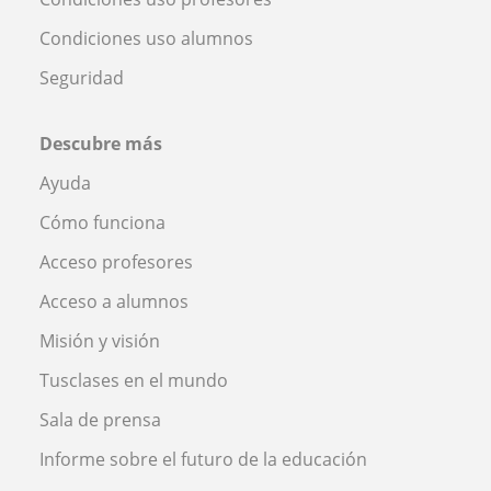
Condiciones uso alumnos
Seguridad
Descubre más
Ayuda
Cómo funciona
Acceso profesores
Acceso a alumnos
Misión y visión
Tusclases en el mundo
Sala de prensa
Informe sobre el futuro de la educación