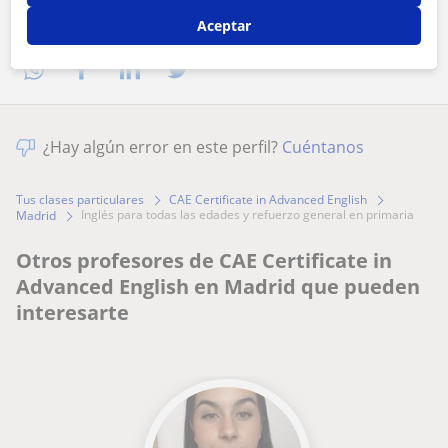
Comparte a este profesor
Aceptar
¿Hay algún error en este perfil?
Cuéntanos
Tus clases particulares
CAE Certificate in Advanced English
inglés para todas las edades y refuerzo general en primaria
Madrid
Otros profesores de CAE Certificate in
Advanced English en Madrid que pueden
interesarte