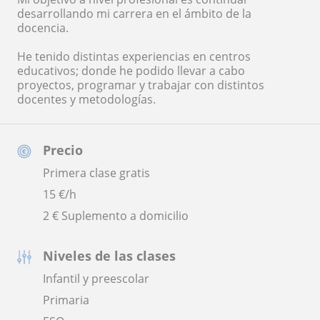
desarrollando mi carrera en el ámbito de la
docencia.
He tenido distintas experiencias en centros
educativos; donde he podido llevar a cabo
proyectos, programar y trabajar con distintos
docentes y metodologías.
Precio
Primera clase gratis
15
€/h
2 € Suplemento a domicilio
Niveles de las clases
Infantil y preescolar
Primaria