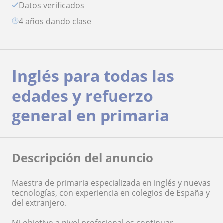
Datos verificados
4 años dando clase
Inglés para todas las
edades y refuerzo
general en primaria
Descripción del anuncio
Maestra de primaria especializada en inglés y nuevas
tecnologías, con experiencia en colegios de España y
del extranjero.
Mi objetivo a nivel profesional es continuar