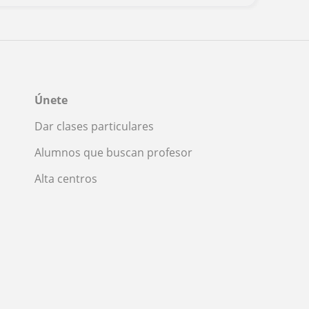
Únete
Dar clases particulares
Alumnos que buscan profesor
Alta centros