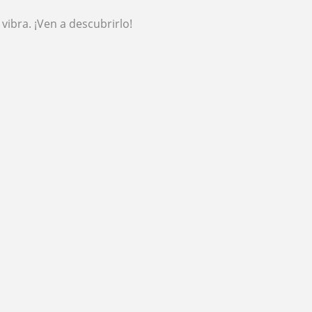
vibra. ¡Ven a descubrirlo!