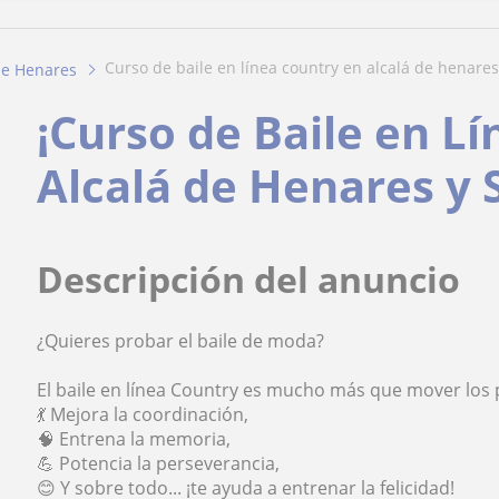
curso de baile en línea country en alcalá de henares 
de Henares
¡Curso de Baile en L
Alcalá de Henares y 
Descripción del anuncio
¿Quieres probar el baile de moda?
El baile en línea Country es mucho más que mover los p
💃 Mejora la coordinación,
🧠 Entrena la memoria,
💪 Potencia la perseverancia,
😊 Y sobre todo... ¡te ayuda a entrenar la felicidad!