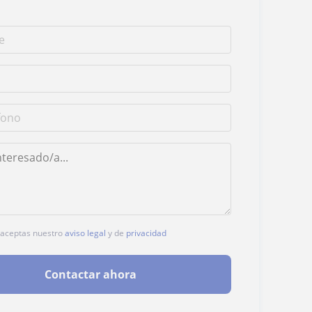
, aceptas nuestro
aviso legal
y de
privacidad
Contactar ahora