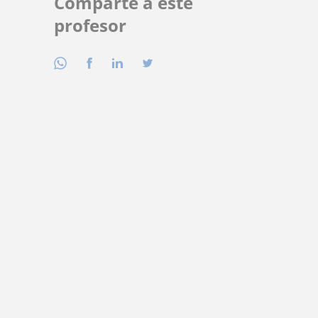
Comparte a este
profesor