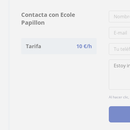
Contacta con Ecole
Papillon
Tarifa
10
€/h
Al hacer clic