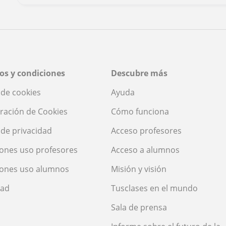
os y condiciones
Descubre más
a de cookies
Ayuda
ración de Cookies
Cómo funciona
a de privacidad
Acceso profesores
ones uso profesores
Acceso a alumnos
iones uso alumnos
Misión y visión
dad
Tusclases en el mundo
Sala de prensa