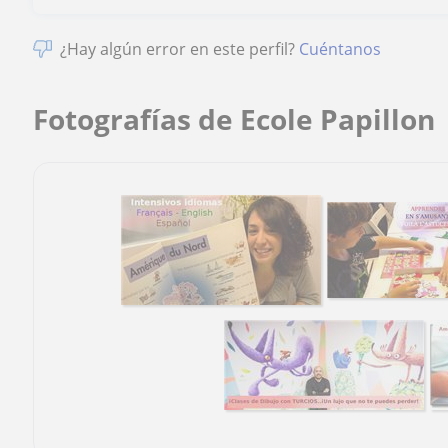
¿Hay algún error en este perfil?
Cuéntanos
Fotografías de Ecole Papillon