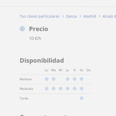
Tus clases particulares
Danza
Madrid
Alcalá 
Precio
10
€/h
Disponibilidad
Lu
Ma
Mi
Ju
Vi
Sá
Do
Mañana
Mediodía
Tarde