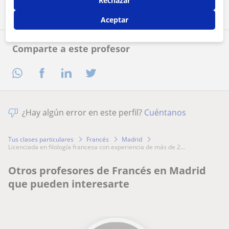
Rechazar
Aceptar
Comparte a este profesor
¿Hay algún error en este perfil?
Cuéntanos
Tus clases particulares
Francés
Madrid
licenciada en filología francesa con experiencia de más de 2...
Otros profesores de Francés en Madrid
que pueden interesarte