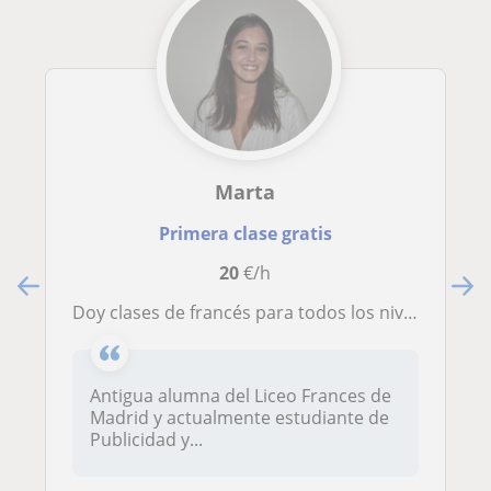
Marta
Primera clase gratis
20
€/h
Doy clases de francés para todos los niveles y apoyo escolar
Antigua alumna del Liceo Frances de
Madrid y actualmente estudiante de
Publicidad y...