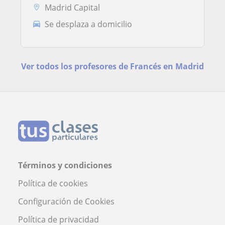
Madrid Capital
Se desplaza a domicilio
Ver todos los profesores de Francés en Madrid
Términos y condiciones
Política de cookies
Configuración de Cookies
Política de privacidad