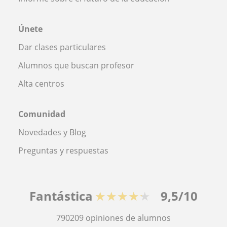
Únete
Dar clases particulares
Alumnos que buscan profesor
Alta centros
Comunidad
Novedades y Blog
Preguntas y respuestas
Fantástica
★★★★★
9,5/10
790209
opiniones de alumnos