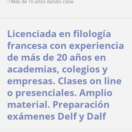
más de 10 años dando clase
Licenciada en filología
francesa con experiencia
de más de 20 años en
academias, colegios y
empresas. Clases on line
o presenciales. Amplio
material. Preparación
exámenes Delf y Dalf