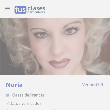
Nuria
Ver perfil
Clases de Francés
Datos verificados