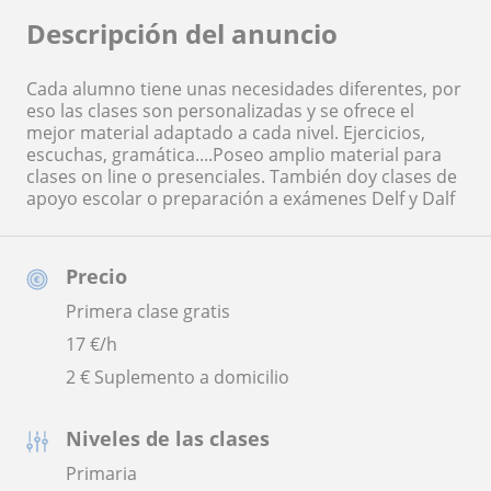
Descripción del anuncio
Cada alumno tiene unas necesidades diferentes, por
eso las clases son personalizadas y se ofrece el
mejor material adaptado a cada nivel. Ejercicios,
escuchas, gramática....Poseo amplio material para
clases on line o presenciales. También doy clases de
apoyo escolar o preparación a exámenes Delf y Dalf
Precio
Primera clase gratis
17
€/h
2 € Suplemento a domicilio
Niveles de las clases
Primaria