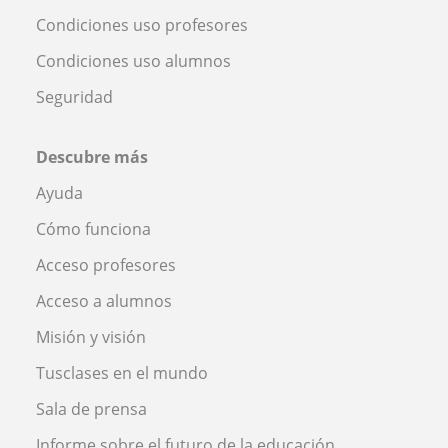
Condiciones uso profesores
Condiciones uso alumnos
Seguridad
Descubre más
Ayuda
Cómo funciona
Acceso profesores
Acceso a alumnos
Misión y visión
Tusclases en el mundo
Sala de prensa
Informe sobre el futuro de la educación