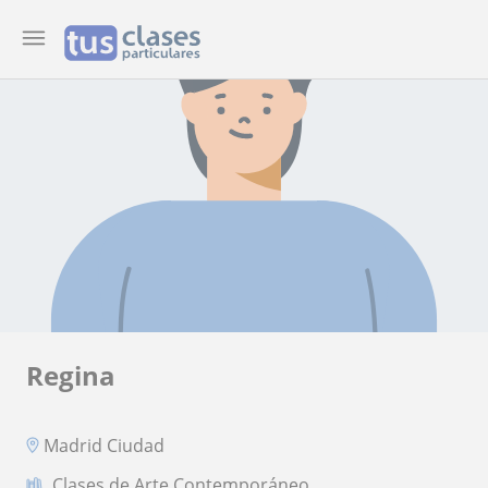
Regina
Madrid Ciudad
Clases de Arte Contemporáneo