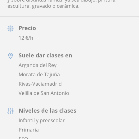
escultura, gravado o cerámica.
Precio
12
€/h
Suele dar clases en
Arganda del Rey
Morata de Tajuña
Rivas-Vaciamadrid
Velilla de San Antonio
Niveles de las clases
Infantil y preescolar
Primaria
ESO