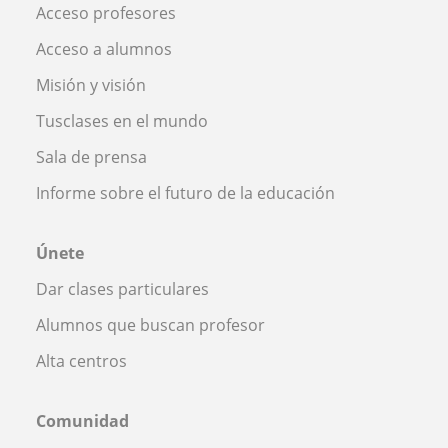
Acceso profesores
Acceso a alumnos
Misión y visión
Tusclases en el mundo
Sala de prensa
Informe sobre el futuro de la educación
Únete
Dar clases particulares
Alumnos que buscan profesor
Alta centros
Comunidad