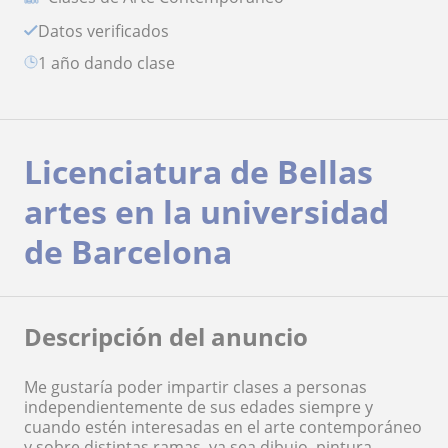
Datos verificados
1 año dando clase
Licenciatura de Bellas
artes en la universidad
de Barcelona
Descripción del anuncio
Me gustaría poder impartir clases a personas
independientemente de sus edades siempre y
cuando estén interesadas en el arte contemporáneo
y sobre distintas ramas, ya sea dibujo, pintura,