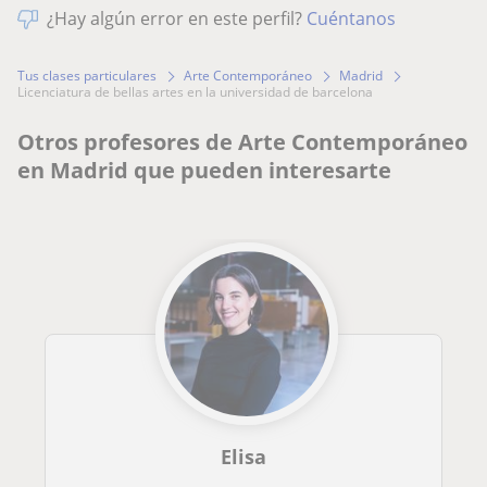
¿Hay algún error en este perfil?
Cuéntanos
Tus clases particulares
Arte Contemporáneo
Madrid
licenciatura de bellas artes en la universidad de barcelona
Otros profesores de Arte Contemporáneo
en Madrid que pueden interesarte
Elisa