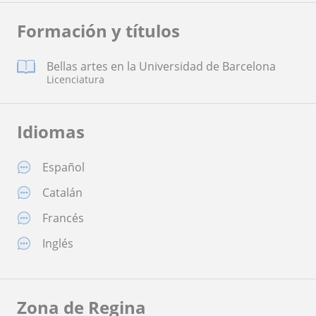
Formación y títulos
Bellas artes en la Universidad de Barcelona
Licenciatura
Idiomas
Español
Catalán
Francés
Inglés
Zona de Regina