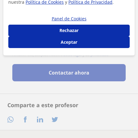
nuestra
Política de Cookies
y
Política de Privacidad
.
Panel de Cookies
Rechazar
Aceptar
Al hacer clic, aceptas nuestro
aviso legal
y de
privacidad
Contactar ahora
Comparte a este profesor