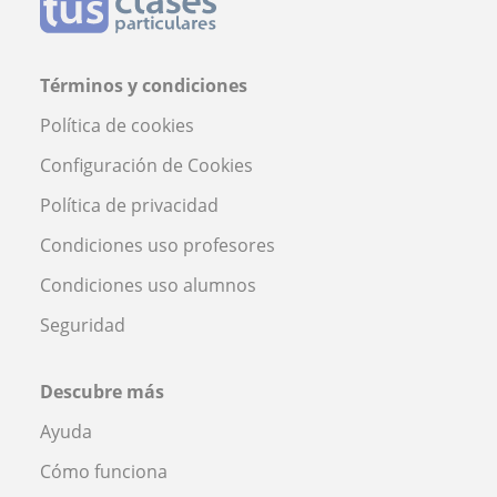
Términos y condiciones
Política de cookies
Configuración de Cookies
Política de privacidad
Condiciones uso profesores
Condiciones uso alumnos
Seguridad
Descubre más
Ayuda
Cómo funciona