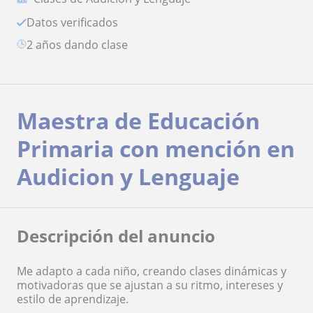
Datos verificados
2 años dando clase
Maestra de Educación
Primaria con mención en
Audicion y Lenguaje
Descripción del anuncio
Me adapto a cada niño, creando clases dinámicas y
motivadoras que se ajustan a su ritmo, intereses y
estilo de aprendizaje.