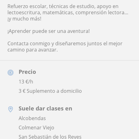
Refuerzo escolar, técnicas de estudio, apoyo en
lectoescritura, matemáticas, comprensión lectora…
¡y mucho más!
¡Aprender puede ser una aventura!
Contacta conmigo y diseñaremos juntos el mejor
camino para avanzar.
Precio
13
€/h
3 € Suplemento a domicilio
Suele dar clases en
Alcobendas
Colmenar Viejo
San Sebastián de los Reyes