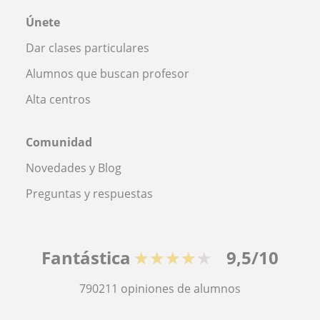
Únete
Dar clases particulares
Alumnos que buscan profesor
Alta centros
Comunidad
Novedades y Blog
Preguntas y respuestas
Fantástica
★★★★★
9,5/10
790211
opiniones de alumnos