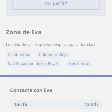
Ver perfil
Zona de Eva
Localidades a las que se desplaza para dar clase
Alcobendas
Colmenar Viejo
San Sebastián de los Reyes
Tres Cantos
Contacta con Eva
Tarifa
13
€/h