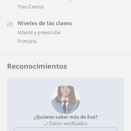
Tres Cantos
Niveles de las clases
Infantil y preescolar
Primaria
Reconocimientos
¿Quieres saber más de Eva?
Datos verificados