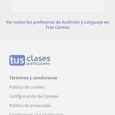
Ver todos los profesores de Audición y Lenguaje en
Tres Cantos
Términos y condiciones
Política de cookies
Configuración de Cookies
Política de privacidad
Condiciones uso profesores