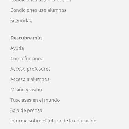
Condiciones uso alumnos
Seguridad
Descubre más
Ayuda
Cómo funciona
Acceso profesores
Acceso a alumnos
Misión y visión
Tusclases en el mundo
Sala de prensa
Informe sobre el futuro de la educación