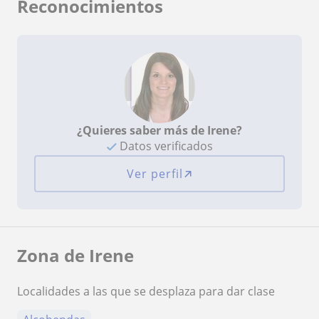
Reconocimientos
¿Quieres saber más de Irene?
Datos verificados
Ver perfil
Zona de Irene
Localidades a las que se desplaza para dar clase