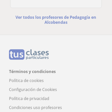
Ver todos los profesores de Pedagogía en
Alcobendas
Términos y condiciones
Política de cookies
Configuración de Cookies
Política de privacidad
Condiciones uso profesores