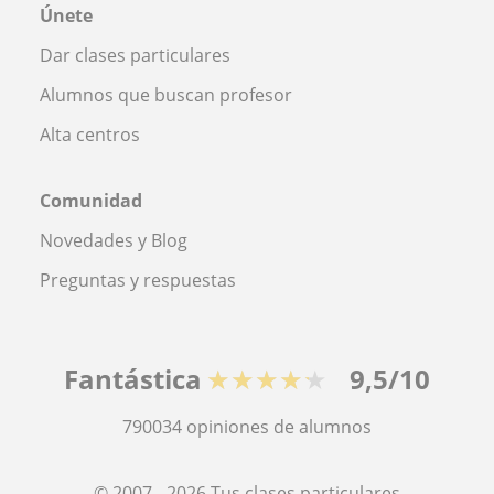
Únete
Dar clases particulares
Alumnos que buscan profesor
Alta centros
Comunidad
Novedades y Blog
Preguntas y respuestas
Fantástica
★★★★★
9,5/10
790034
opiniones de alumnos
© 2007 - 2026 Tus clases particulares