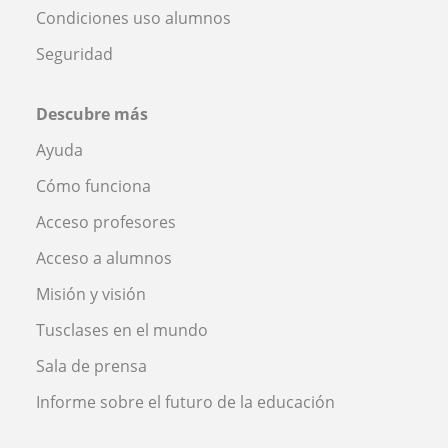
Condiciones uso alumnos
Seguridad
Descubre más
Ayuda
Cómo funciona
Acceso profesores
Acceso a alumnos
Misión y visión
Tusclases en el mundo
Sala de prensa
Informe sobre el futuro de la educación