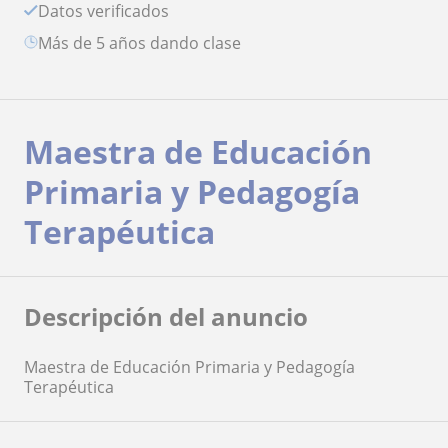
Datos verificados
más de 5 años dando clase
Maestra de Educación
Primaria y Pedagogía
Terapéutica
Descripción del anuncio
Maestra de Educación Primaria y Pedagogía
Terapéutica