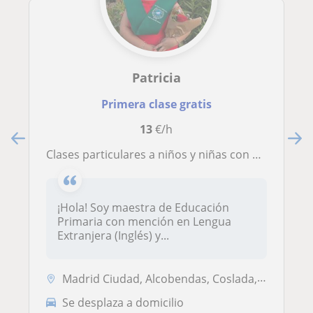
Patricia
Primera clase gratis
13
€/h
Clases particulares a niños y niñas con necesidades
¡Hola! Soy maestra de Educación
Primaria con mención en Lengua
Extranjera (Inglés) y...
Madrid Ciudad, Alcobendas, Coslada, Paracuellos de Jarama
Se desplaza a domicilio