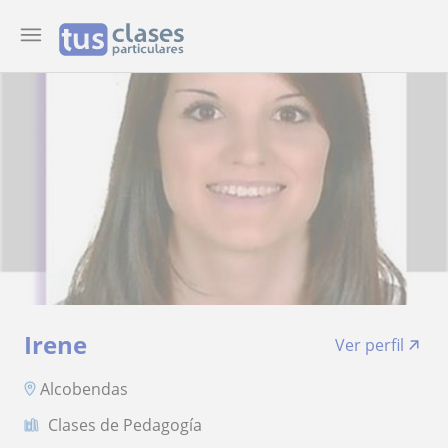
Irene
Ver perfil
Alcobendas
Clases de Pedagogía