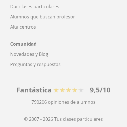
Dar clases particulares
Alumnos que buscan profesor
Alta centros
Comunidad
Novedades y Blog
Preguntas y respuestas
Fantástica
★★★★★
9,5/10
790206
opiniones de alumnos
© 2007 - 2026 Tus clases particulares