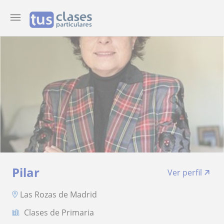
Pilar
Ver perfil
Las Rozas de Madrid
Clases de Primaria