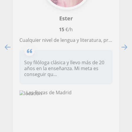
Ester
15
€/h
Cualquier nivel de lengua y literatura, primaria y secundaria
Soy filóloga clásica y llevo más de 20
años en la enseñanza. Mi meta es
conseguir qu...
Las Rozas de Madrid