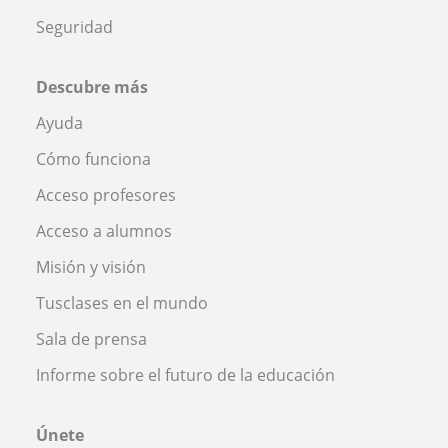
Seguridad
Descubre más
Ayuda
Cómo funciona
Acceso profesores
Acceso a alumnos
Misión y visión
Tusclases en el mundo
Sala de prensa
Informe sobre el futuro de la educación
Únete