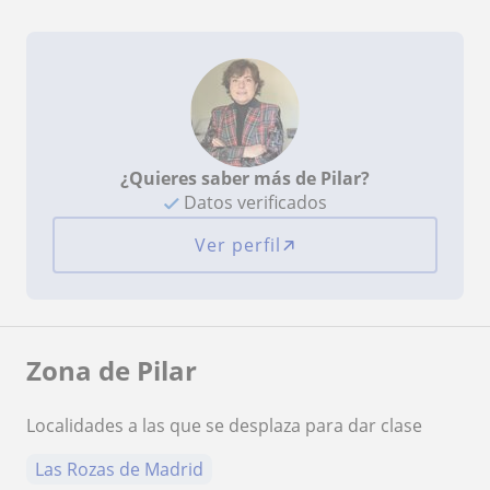
¿Quieres saber más de Pilar?
Datos verificados
Ver perfil
Zona de Pilar
Localidades a las que se desplaza para dar clase
Las Rozas de Madrid