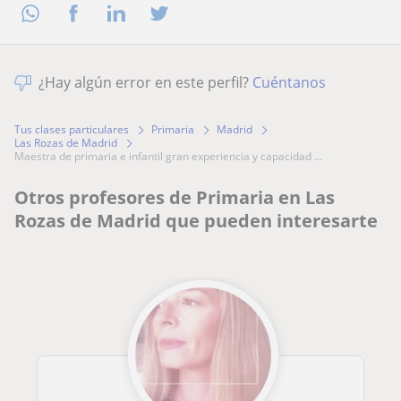
¿Hay algún error en este perfil?
Cuéntanos
Tus clases particulares
Primaria
Madrid
Las Rozas de Madrid
maestra de primaria e infantil gran experiencia y capacidad ...
Otros profesores de Primaria en Las
Rozas de Madrid que pueden interesarte