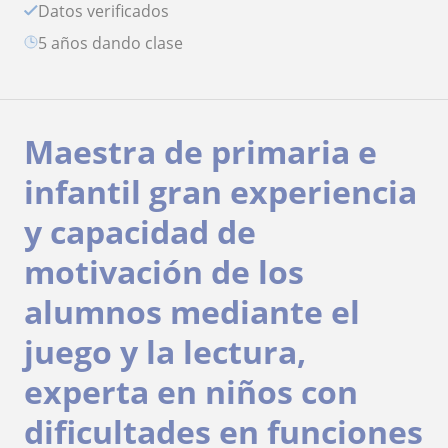
Datos verificados
5 años dando clase
Maestra de primaria e
infantil gran experiencia
y capacidad de
motivación de los
alumnos mediante el
juego y la lectura,
experta en niños con
dificultades en funciones