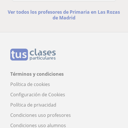
Ver todos los profesores de Primaria en Las Rozas
de Madrid
Términos y condiciones
Política de cookies
Configuración de Cookies
Política de privacidad
Condiciones uso profesores
Condiciones uso alumnos