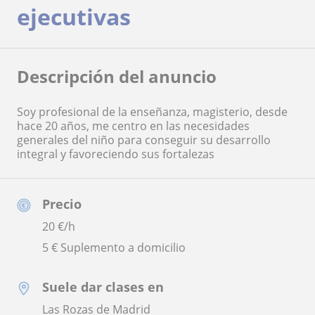
ejecutivas
Descripción del anuncio
Soy profesional de la enseñanza, magisterio, desde
hace 20 años, me centro en las necesidades
generales del niño para conseguir su desarrollo
integral y favoreciendo sus fortalezas
Precio
20
€/h
5 € Suplemento a domicilio
Suele dar clases en
Las Rozas de Madrid