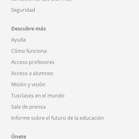
Seguridad
Descubre más
Ayuda
Cómo funciona
Acceso profesores
Acceso a alumnos
Misión y visión
Tusclases en el mundo
Sala de prensa
Informe sobre el futuro de la educación
Únete