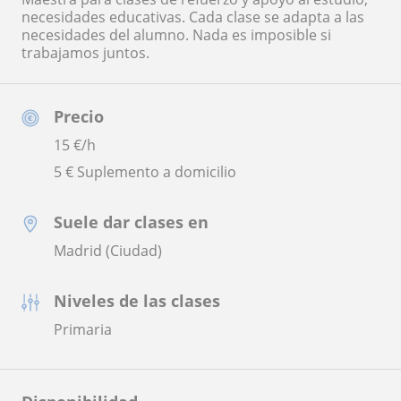
necesidades educativas. Cada clase se adapta a las
necesidades del alumno. Nada es imposible si
trabajamos juntos.
Precio
15
€/h
5 € Suplemento a domicilio
Suele dar clases en
Madrid (Ciudad)
Niveles de las clases
Primaria