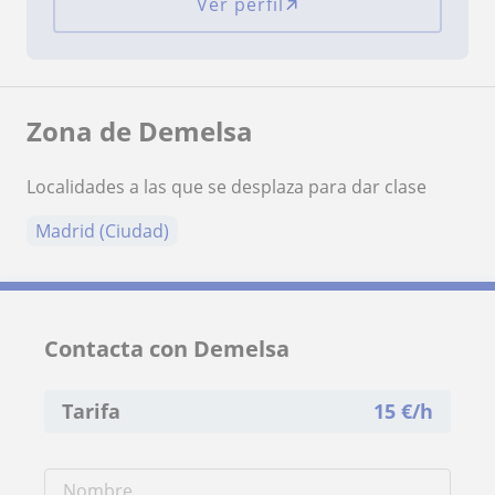
Ver perfil
Zona de Demelsa
Localidades a las que se desplaza para dar clase
Madrid (Ciudad)
Contacta con Demelsa
Tarifa
15
€/h