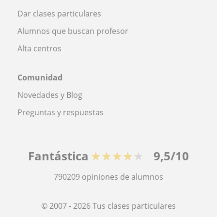
Dar clases particulares
Alumnos que buscan profesor
Alta centros
Comunidad
Novedades y Blog
Preguntas y respuestas
Fantástica
★★★★★
9,5/10
790209
opiniones de alumnos
© 2007 - 2026 Tus clases particulares