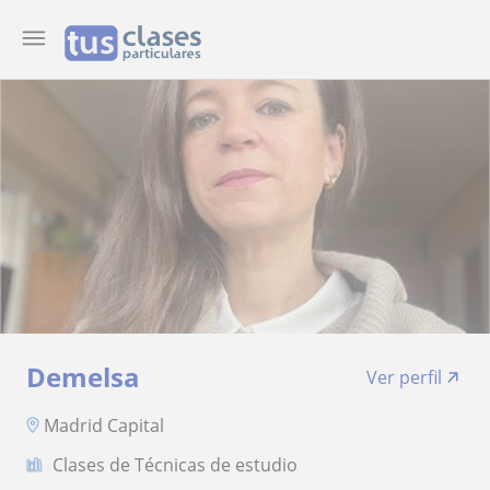
Demelsa
Ver perfil
Madrid Capital
Clases de Técnicas de estudio