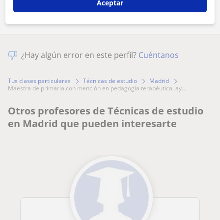
Aceptar
¿Hay algún error en este perfil?
Cuéntanos
Tus clases particulares
Técnicas de estudio
Madrid
maestra de primaria con mención en pedagogía terapéutica, ay...
Otros profesores de Técnicas de estudio
en Madrid que pueden interesarte