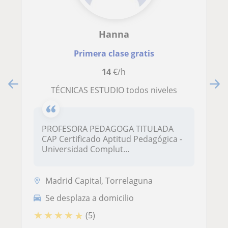
Hanna
Primera clase gratis
14
€/h
TÉCNICAS ESTUDIO todos niveles
PROFESORA PEDAGOGA TITULADA
CAP Certificado Aptitud Pedagógica -
Universidad Complut...
Madrid Capital, Torrelaguna
Se desplaza a domicilio
★
★
★
★
★
(5)