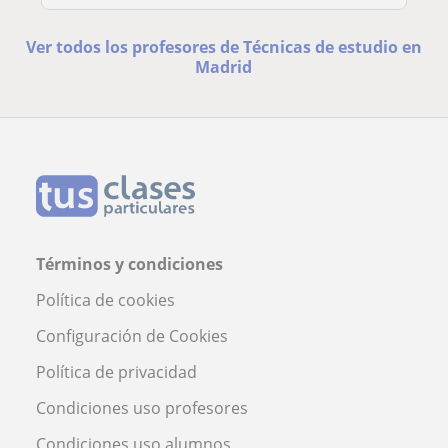
Ver todos los profesores de Técnicas de estudio en
Madrid
Términos y condiciones
Política de cookies
Configuración de Cookies
Política de privacidad
Condiciones uso profesores
Condiciones uso alumnos