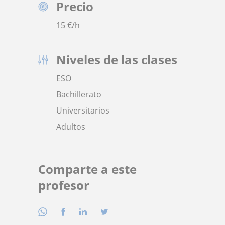
Precio
15
€/h
Niveles de las clases
ESO
Bachillerato
Universitarios
Adultos
Comparte a este
profesor