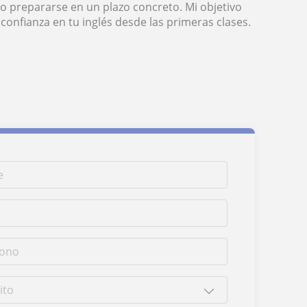
 o prepararse en un plazo concreto. Mi objetivo
confianza en tu inglés desde las primeras clases.