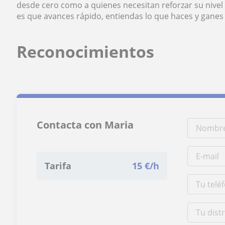
desde cero como a quienes necesitan reforzar su nivel
es que avances rápido, entiendas lo que haces y ganes 
Reconocimientos
Contacta con Maria
Tarifa
15
€/h