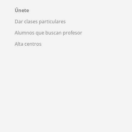
Únete
Dar clases particulares
Alumnos que buscan profesor
Alta centros