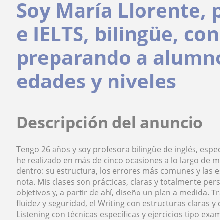
Soy María Llorente, 
e IELTS, bilingüe, co
preparando a alumno
edades y niveles
Descripción del anuncio
Tengo 26 años y soy profesora bilingüe de inglés, espe
he realizado en más de cinco ocasiones a lo largo de 
dentro: su estructura, los errores más comunes y las 
nota. Mis clases son prácticas, claras y totalmente pers
objetivos y, a partir de ahí, diseño un plan a medida. 
fluidez y seguridad, el Writing con estructuras claras 
Listening con técnicas específicas y ejercicios tipo e