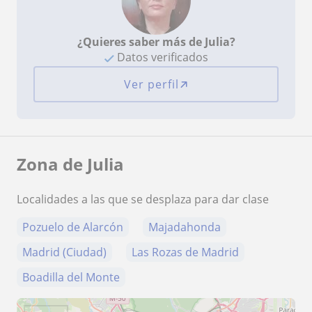
¿Quieres saber más de Julia?
Datos verificados
Ver perfil
Zona de Julia
Localidades a las que se desplaza para dar clase
Pozuelo de Alarcón
Majadahonda
Madrid (Ciudad)
Las Rozas de Madrid
Boadilla del Monte