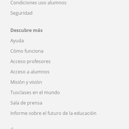
Condiciones uso alumnos
Seguridad
Descubre más
Ayuda
Cómo funciona
Acceso profesores
Acceso a alumnos
Misión y visión
Tusclases en el mundo
Sala de prensa
Informe sobre el futuro de la educación