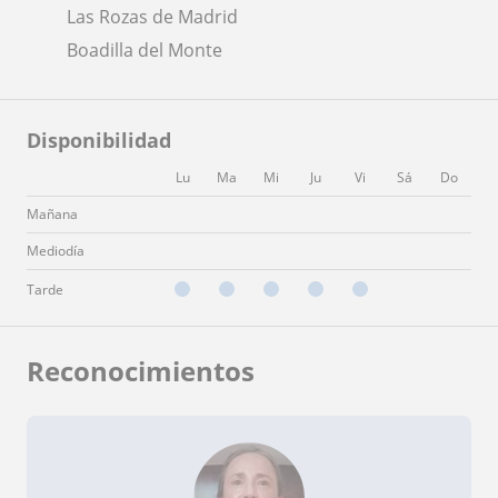
Las Rozas de Madrid
Boadilla del Monte
Disponibilidad
Lu
Ma
Mi
Ju
Vi
Sá
Do
Mañana
Mediodía
Tarde
Reconocimientos