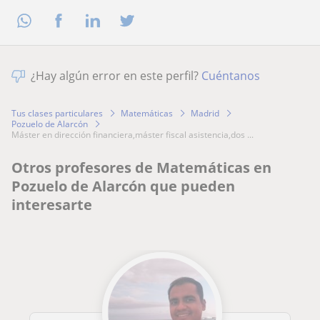
¿Hay algún error en este perfil?
Cuéntanos
Tus clases particulares
Matemáticas
Madrid
Pozuelo de Alarcón
máster en dirección financiera,máster fiscal asistencia,dos ...
Otros profesores de Matemáticas en
Pozuelo de Alarcón que pueden
interesarte