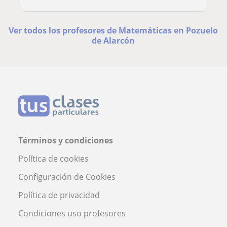
Ver todos los profesores de Matemáticas en Pozuelo
de Alarcón
Términos y condiciones
Política de cookies
Configuración de Cookies
Política de privacidad
Condiciones uso profesores