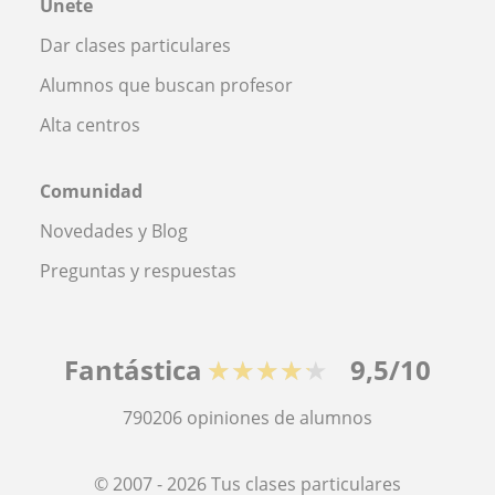
Únete
Dar clases particulares
Alumnos que buscan profesor
Alta centros
Comunidad
Novedades y Blog
Preguntas y respuestas
Fantástica
★★★★★
9,5/10
790206
opiniones de alumnos
© 2007 - 2026 Tus clases particulares