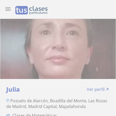
Julia
Ver perfil
Pozuelo de Alarcón, Boadilla del Monte, Las Rozas
de Madrid, Madrid Capital, Majadahonda
Clases de Matemáticas