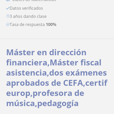
Datos verificados
3 años dando clase
Tasa de respuesta
100%
Máster en dirección
financiera,Máster fiscal
asistencia,dos exámenes
aprobados de CEFA,certif
europ,profesora de
música,pedagogía