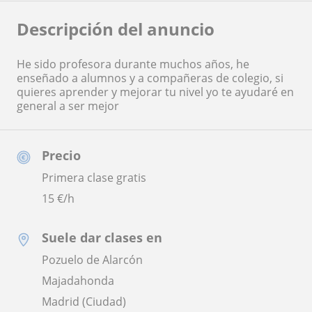
Descripción del anuncio
He sido profesora durante muchos años, he
enseñado a alumnos y a compañeras de colegio, si
quieres aprender y mejorar tu nivel yo te ayudaré en
general a ser mejor
Precio
Primera clase gratis
15
€/h
Suele dar clases en
Pozuelo de Alarcón
Majadahonda
Madrid (Ciudad)