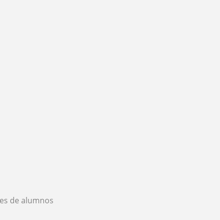
es de alumnos