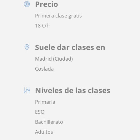
Precio
Primera clase gratis
18
€/h
Suele dar clases en
Madrid (Ciudad)
Coslada
Niveles de las clases
Primaria
ESO
Bachillerato
Adultos