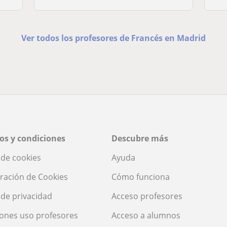
Ver todos los profesores de Francés en Madrid
os y condiciones
Descubre más
a de cookies
Ayuda
ración de Cookies
Cómo funciona
a de privacidad
Acceso profesores
ones uso profesores
Acceso a alumnos