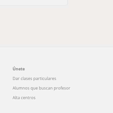
Únete
Dar clases particulares
Alumnos que buscan profesor
Alta centros