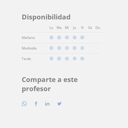
Disponibilidad
Lu
Ma
Mi
Ju
Vi
Sá
Do
Mañana
Mediodía
Tarde
Comparte a este
profesor