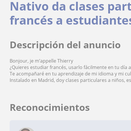
Nativo da clases par
francés a estudiante
Descripción del anuncio
Bonjour, je m’appelle Thierry
¿Quieres estudiar francés, usarlo fácilmente en tu día 
Te acompañaré en tu aprendizaje de mi idioma y mi cul
Instalado en Madrid, doy clases particulares a niños, e
Reconocimientos