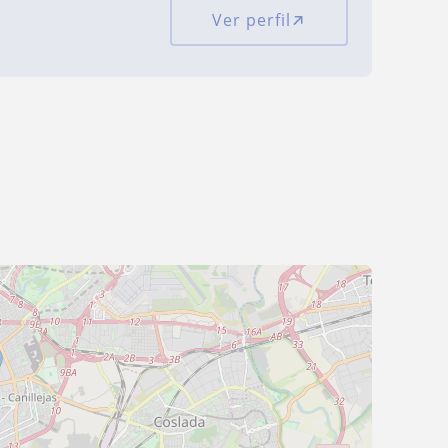
Ver perfil