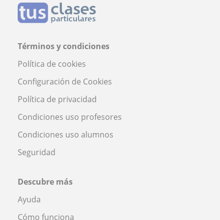
Términos y condiciones
Política de cookies
Configuración de Cookies
Política de privacidad
Condiciones uso profesores
Condiciones uso alumnos
Seguridad
Descubre más
Ayuda
Cómo funciona