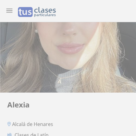
Alexia
Alcalá de Henares
Clases de Latín