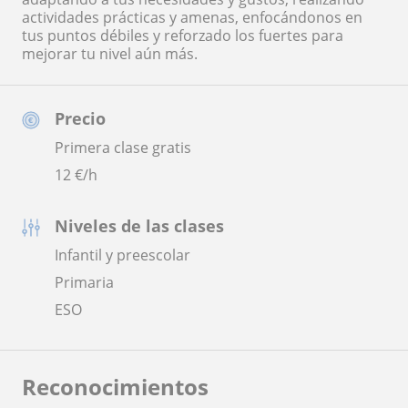
actividades prácticas y amenas, enfocándonos en
tus puntos débiles y reforzado los fuertes para
mejorar tu nivel aún más.
Precio
Primera clase gratis
12
€/h
Niveles de las clases
Infantil y preescolar
Primaria
ESO
Reconocimientos