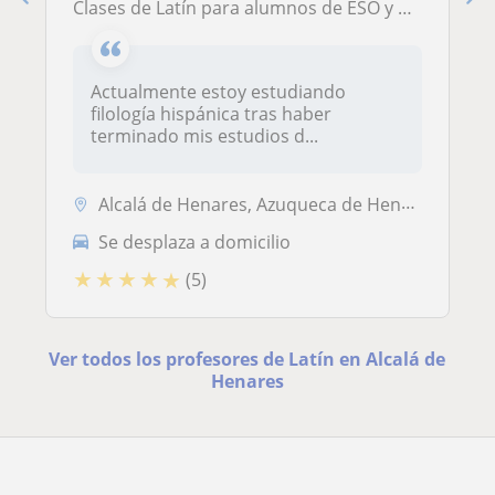
Clases de Latín para alumnos de ESO y Bachillerato
Actualmente estoy estudiando
filología hispánica tras haber
terminado mis estudios d...
Alcalá de Henares, Azuqueca de Henares, Meco
Se desplaza a domicilio
★
★
★
★
★
(5)
Ver todos los profesores de Latín en Alcalá de
Henares