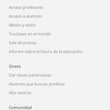
Acceso profesores
Acceso a alumnos
Misión y visión
Tusclases en el mundo
Sala de prensa
Informe sobre el futuro de la educación
Únete
Dar clases particulares
Alumnos que buscan profesor
Alta centros
Comunidad