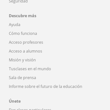
Seguridad
Descubre más
Ayuda
Cómo funciona
Acceso profesores
Acceso a alumnos
Misión y visión
Tusclases en el mundo
Sala de prensa
Informe sobre el futuro de la educación
Únete
Dar clases particulares