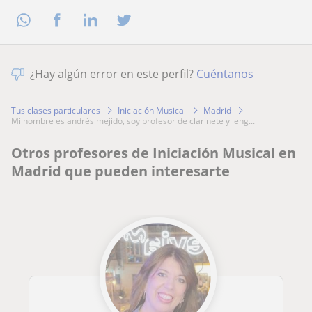
¿Hay algún error en este perfil?
Cuéntanos
Tus clases particulares
Iniciación Musical
Madrid
mi nombre es andrés mejido, soy profesor de clarinete y leng...
Otros profesores de Iniciación Musical en
Madrid que pueden interesarte