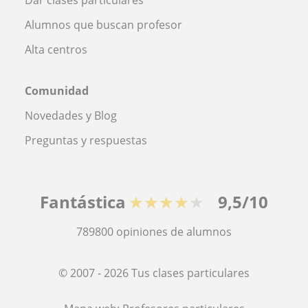
Alumnos que buscan profesor
Alta centros
Comunidad
Novedades y Blog
Preguntas y respuestas
Fantástica
★★★★★
9,5/10
789800
opiniones de alumnos
© 2007 - 2026 Tus clases particulares