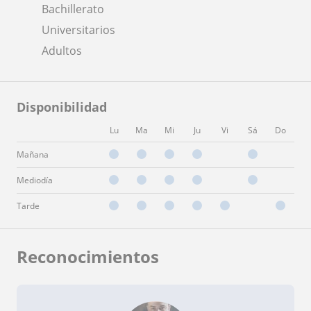
Bachillerato
Universitarios
Adultos
Disponibilidad
Lu
Ma
Mi
Ju
Vi
Sá
Do
Mañana
Mediodía
Tarde
Reconocimientos