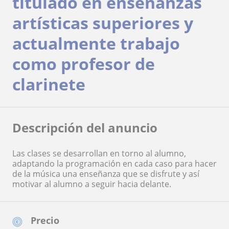
titulado en enseñanzas
artísticas superiores y
actualmente trabajo
como profesor de
clarinete
Descripción del anuncio
Las clases se desarrollan en torno al alumno,
adaptando la programación en cada caso para hacer
de la música una enseñanza que se disfrute y así
motivar al alumno a seguir hacia delante.
Precio