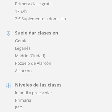
Primera clase gratis
17
€/h
2 € Suplemento a domicilio
Suele dar clases en
Getafe
Leganés
Madrid (Ciudad)
Pozuelo de Alarcón
Alcorcón
Niveles de las clases
Infantil y preescolar
Primaria
ESO