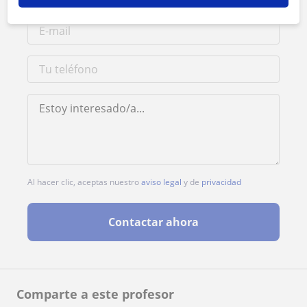
Al hacer clic, aceptas nuestro
aviso legal
y de
privacidad
Contactar ahora
Comparte a este profesor