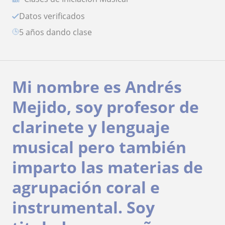
Datos verificados
5 años dando clase
Mi nombre es Andrés
Mejido, soy profesor de
clarinete y lenguaje
musical pero también
imparto las materias de
agrupación coral e
instrumental. Soy