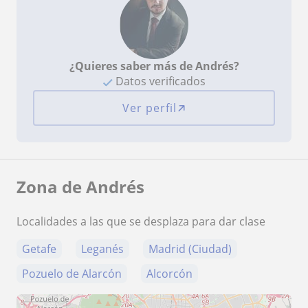
¿Quieres saber más de Andrés?
Datos verificados
Ver perfil
Zona de Andrés
Localidades a las que se desplaza para dar clase
Getafe
Leganés
Madrid (Ciudad)
Pozuelo de Alarcón
Alcorcón