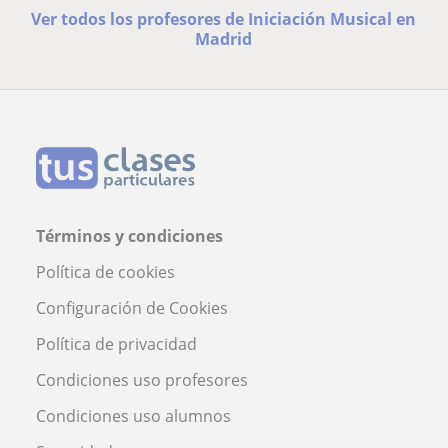
Ver todos los profesores de Iniciación Musical en
Madrid
Términos y condiciones
Política de cookies
Configuración de Cookies
Política de privacidad
Condiciones uso profesores
Condiciones uso alumnos