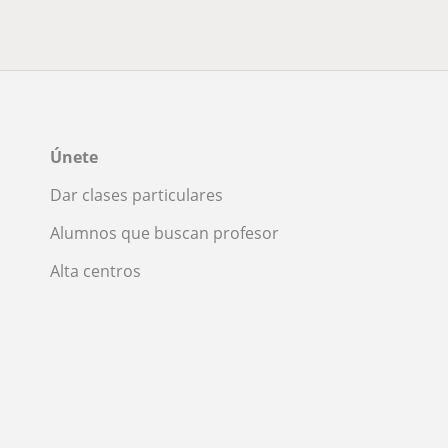
Únete
Dar clases particulares
Alumnos que buscan profesor
Alta centros