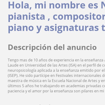
Hola, mi nombre es N
pianista , composito
piano y asignaturas 
Descripción del anuncio
Tengo mas de 10 años de experiencia en la enseñanza a
Laude en Universidad de las Artes (ISA) en el perfil d
neuropsicología aplicada a la enseñanza emitido por el
(ISEP). He sido partícipe en Festivales internacional
maestra de música en la Escuela Nacional de Artes y en
últimos 5 años he trabajando en academias privadas c
paciencia y el amor por la enseñanza son pilares en m