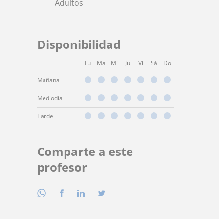
Adultos
Disponibilidad
Lu
Ma
Mi
Ju
Vi
Sá
Do
Mañana
Mediodía
Tarde
Comparte a este
profesor