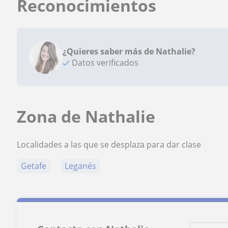
Reconocimientos
¿Quieres saber más de Nathalie?
Datos verificados
Zona de Nathalie
Localidades a las que se desplaza para dar clase
Getafe
Leganés