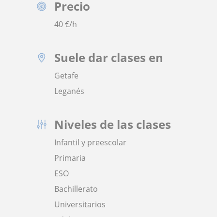
Precio
40
€/h
Suele dar clases en
Getafe
Leganés
Niveles de las clases
Infantil y preescolar
Primaria
ESO
Bachillerato
Universitarios