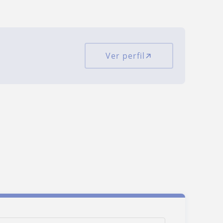
Ver perfil