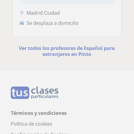
Madrid Ciudad
Se desplaza a domicilio
Ver todos los profesores de Español para
extranjeros en Pinto
Términos y condiciones
Política de cookies