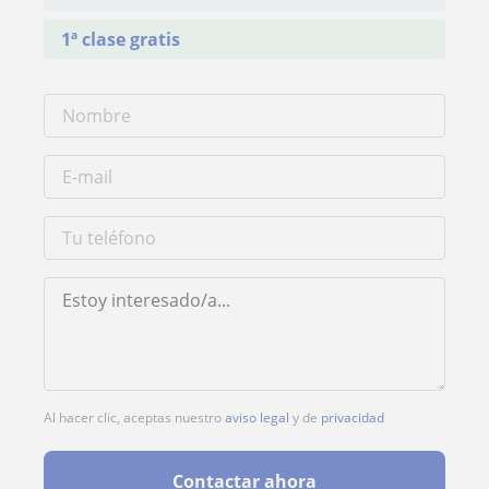
1ª clase gratis
Al hacer clic, aceptas nuestro
aviso legal
y de
privacidad
Contactar ahora