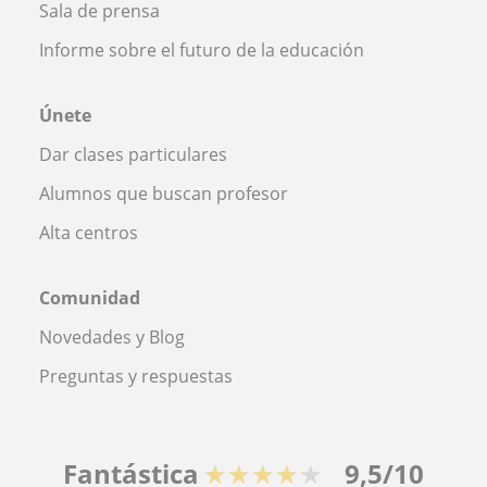
Sala de prensa
Informe sobre el futuro de la educación
Únete
Dar clases particulares
Alumnos que buscan profesor
Alta centros
Comunidad
Novedades y Blog
Preguntas y respuestas
Fantástica
★★★★★
9,5/10