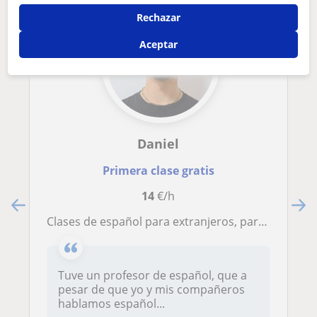
Rechazar
Aceptar
Daniel
Primera clase gratis
14
€/h
Clases de español para extranjeros, para todas las edades y niveles
Tuve un profesor de español, que a
pesar de que yo y mis compañeros
hablamos español...