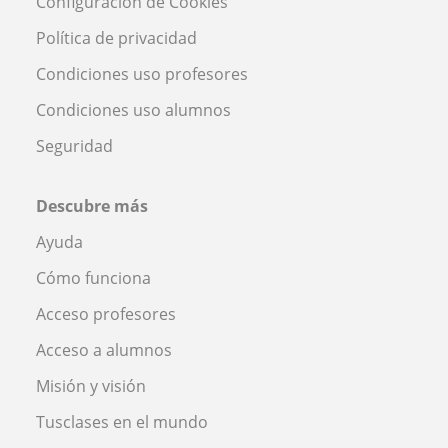
Configuración de Cookies
Política de privacidad
Condiciones uso profesores
Condiciones uso alumnos
Seguridad
Descubre más
Ayuda
Cómo funciona
Acceso profesores
Acceso a alumnos
Misión y visión
Tusclases en el mundo