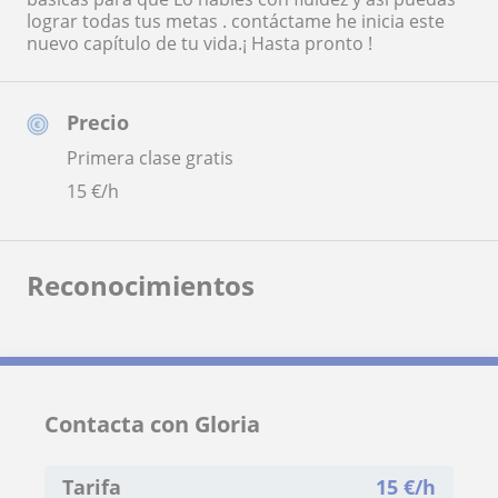
lograr todas tus metas . contáctame he inicia este
nuevo capítulo de tu vida.¡ Hasta pronto !
Precio
Primera clase gratis
15
€/h
Reconocimientos
Contacta con Gloria
Tarifa
15
€/h