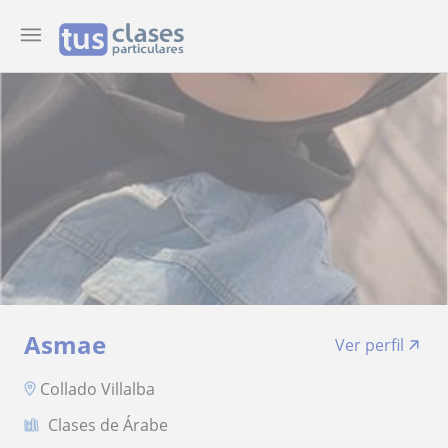
Asmae
Ver perfil
Collado Villalba
Clases de Árabe