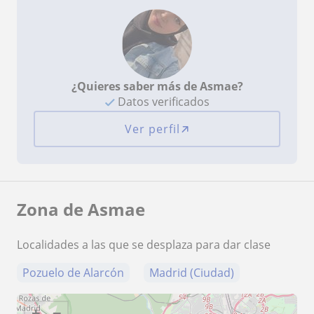
¿Quieres saber más de Asmae?
Datos verificados
Ver perfil
Zona de Asmae
Localidades a las que se desplaza para dar clase
Pozuelo de Alarcón
Madrid (Ciudad)
+
−