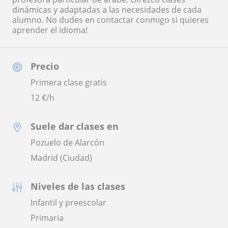
dinámicas y adaptadas a las necesidades de cada
alumno. No dudes en contactar conmigo si quieres
aprender el idioma!
Precio
Primera clase gratis
12
€/h
Suele dar clases en
Pozuelo de Alarcón
Madrid (Ciudad)
Niveles de las clases
Infantil y preescolar
Primaria