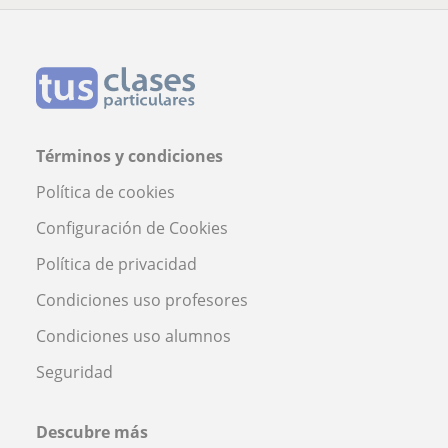
Términos y condiciones
Política de cookies
Configuración de Cookies
Política de privacidad
Condiciones uso profesores
Condiciones uso alumnos
Seguridad
Descubre más