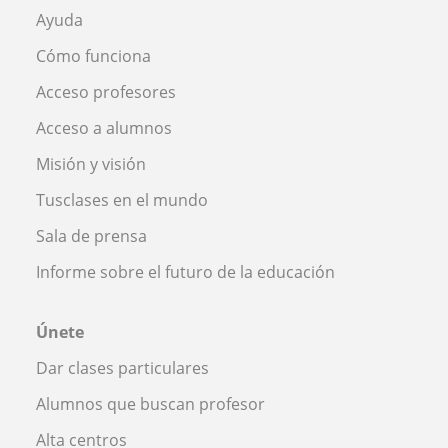
Ayuda
Cómo funciona
Acceso profesores
Acceso a alumnos
Misión y visión
Tusclases en el mundo
Sala de prensa
Informe sobre el futuro de la educación
Únete
Dar clases particulares
Alumnos que buscan profesor
Alta centros