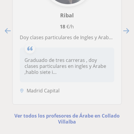
Ribal
18
€/h
doy clases particulares de Ingles y Arabe , conversación , gramática
Graduado de tres carreras , doy
clases particulares en ingles y Arabe
,hablo siete i...
Madrid Capital
Ver todos los profesores de Árabe en Collado
Villalba