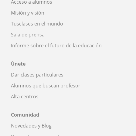
Acceso a alumnos
Misión y visión
Tusclases en el mundo
Sala de prensa
Informe sobre el futuro de la educación
Únete
Dar clases particulares
Alumnos que buscan profesor
Alta centros
Comunidad
Novedades y Blog