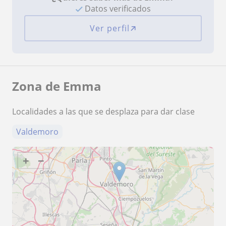
Datos verificados
Ver perfil
Zona de Emma
Localidades a las que se desplaza para dar clase
Valdemoro
+
−