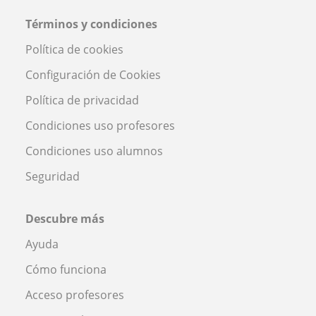
Términos y condiciones
Política de cookies
Configuración de Cookies
Política de privacidad
Condiciones uso profesores
Condiciones uso alumnos
Seguridad
Descubre más
Ayuda
Cómo funciona
Acceso profesores