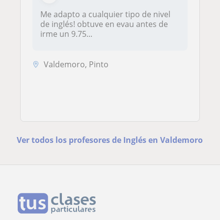
Me adapto a cualquier tipo de nivel
de inglés! obtuve en evau antes de
irme un 9.75...
Valdemoro, Pinto
Ver todos los profesores de Inglés en Valdemoro