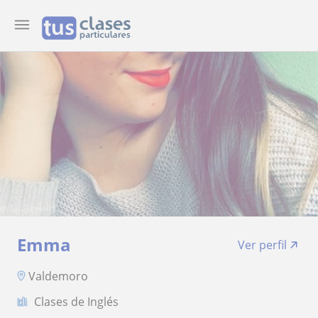
Emma
Ver perfil
Valdemoro
Clases de Inglés