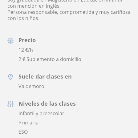
con mención en inglés.
Persona responsable, comprometida y muy cariñosa
con los niños.
Precio
12
€/h
2 € Suplemento a domicilio
Suele dar clases en
Valdemoro
Niveles de las clases
Infantil y preescolar
Primaria
ESO