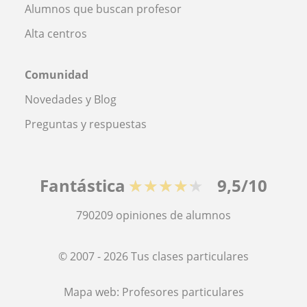
Alumnos que buscan profesor
Alta centros
Comunidad
Novedades y Blog
Preguntas y respuestas
Fantástica
★★★★★
9,5/10
790209
opiniones de alumnos
© 2007 - 2026 Tus clases particulares
Mapa web:
Profesores particulares