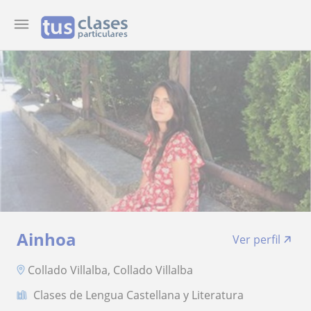
Ainhoa
Ver perfil
Collado Villalba, Collado Villalba
Clases de Lengua Castellana y Literatura