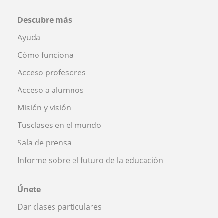
Descubre más
Ayuda
Cómo funciona
Acceso profesores
Acceso a alumnos
Misión y visión
Tusclases en el mundo
Sala de prensa
Informe sobre el futuro de la educación
Únete
Dar clases particulares