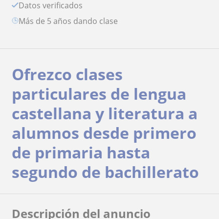
Datos verificados
más de 5 años dando clase
Ofrezco clases
particulares de lengua
castellana y literatura a
alumnos desde primero
de primaria hasta
segundo de bachillerato
Descripción del anuncio