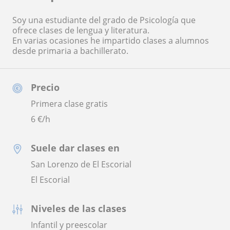
Soy una estudiante del grado de Psicología que
ofrece clases de lengua y literatura.
En varias ocasiones he impartido clases a alumnos
desde primaria a bachillerato.
Precio
Primera clase gratis
6
€/h
Suele dar clases en
San Lorenzo de El Escorial
El Escorial
Niveles de las clases
Infantil y preescolar