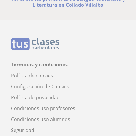
Literatura en Collado Villalba
Términos y condiciones
Política de cookies
Configuración de Cookies
Política de privacidad
Condiciones uso profesores
Condiciones uso alumnos
Seguridad