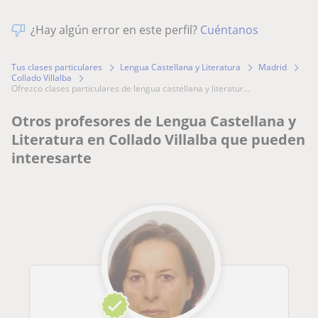
¿Hay algún error en este perfil?
Cuéntanos
Tus clases particulares
Lengua Castellana y Literatura
Madrid
Collado Villalba
ofrezco clases particulares de lengua castellana y literatur...
Otros profesores de Lengua Castellana y
Literatura en Collado Villalba que pueden
interesarte