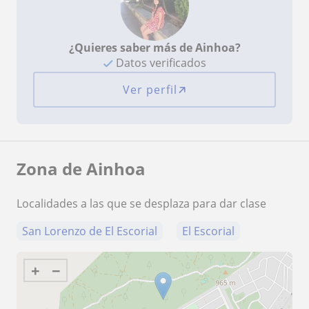
¿Quieres saber más de Ainhoa?
Datos verificados
Ver perfil
Zona de Ainhoa
Localidades a las que se desplaza para dar clase
San Lorenzo de El Escorial
El Escorial
+
−