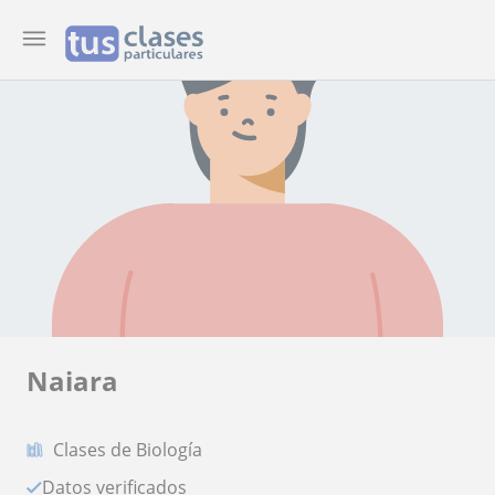
Naiara
Clases de Biología
Datos verificados