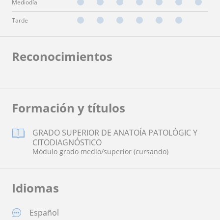
Mediodía
Tarde
Reconocimientos
Formación y títulos
GRADO SUPERIOR DE ANATOÍA PATOLÓGIC Y
CITODIAGNÓSTICO
Módulo grado medio/superior (cursando)
Idiomas
Español