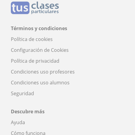
Términos y condiciones
Política de cookies
Configuración de Cookies
Política de privacidad
Condiciones uso profesores
Condiciones uso alumnos
Seguridad
Descubre más
Ayuda
Cómo funciona