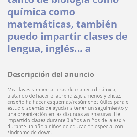
química como
matemáticas, también
puedo impartir clases de
lengua, inglés… a
Descripción del anuncio
Mis clases son impartidas de manera dinámica,
tratando de hacer el aprendizaje amenos y eficaz,
enseño ha hacer esquemas/resúmenes útiles para el
estudio además de ayudar a tener un seguimiento y
una organización en las distintas asignaturas. He
impartido clases durante 3 años a niños de la eso y
durante un año a niños de educación especial con
síndrome de down.