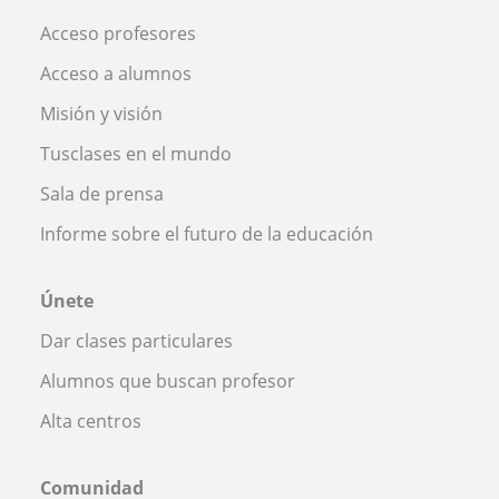
Acceso profesores
Acceso a alumnos
Misión y visión
Tusclases en el mundo
Sala de prensa
Informe sobre el futuro de la educación
Únete
Dar clases particulares
Alumnos que buscan profesor
Alta centros
Comunidad