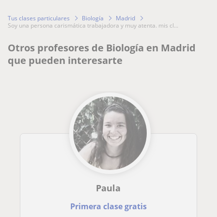
Tus clases particulares
Biología
Madrid
soy una persona carismática trabajadora y muy atenta. mis cl...
Otros profesores de Biología en Madrid
que pueden interesarte
Paula
Primera clase gratis