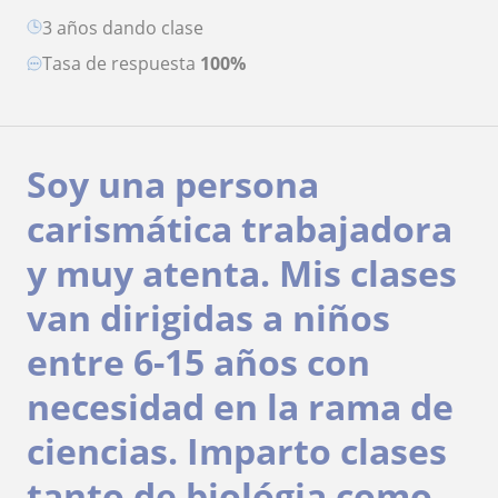
3 años dando clase
Tasa de respuesta
100%
Soy una persona
carismática trabajadora
y muy atenta. Mis clases
van dirigidas a niños
entre 6-15 años con
necesidad en la rama de
ciencias. Imparto clases
tanto de biológia como