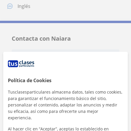
Inglés
Contacta con Naiara
Tarifa
20
€/h
Política de Cookies
Tusclasesparticulares almacena datos, tales como cookies,
para garantizar el funcionamiento básico del sitio,
personalizar el contenido, adaptar los anuncios y medir
su eficacia, así como para ofrecerte una mejor
experiencia.
Al hacer clic en “Aceptar”, aceptas lo establecido en