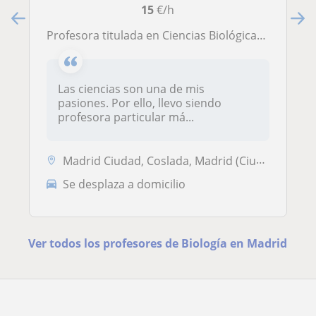
15
€/h
Profesora titulada en Ciencias Biológicas en la Universidad Complutense de Madrid
Las ciencias son una de mis
pasiones. Por ello, llevo siendo
profesora particular má...
Madrid Ciudad, Coslada, Madrid (Ciudad)
Se desplaza a domicilio
Ver todos los profesores de Biología en Madrid