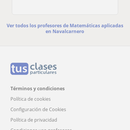
Ver todos los profesores de Matemáticas aplicadas
en Navalcarnero
Términos y condiciones
Política de cookies
Configuración de Cookies
Política de privacidad