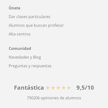
Únete
Dar clases particulares
Alumnos que buscan profesor
Alta centros
Comunidad
Novedades y Blog
Preguntas y respuestas
Fantástica
★★★★★
9,5/10
790206
opiniones de alumnos