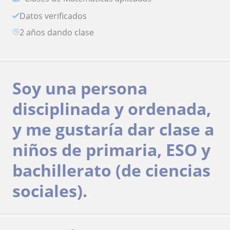
Datos verificados
2 años dando clase
Soy una persona
disciplinada y ordenada,
y me gustaría dar clase a
niños de primaria, ESO y
bachillerato (de ciencias
sociales).