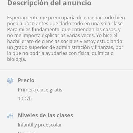
Descripción del anuncio
Especiamente me preocuparía de enseñar todo bien
poco a poco antes que darlo todo en una sola clase.
Para mi es fundamental que entiendan las cosas, y
no me importa explicarlas varias veces. Yo hice el
bachillerato de ciencias sociales y estoy estudiando
un grado superior de administración y finanzas, por
lo que no podria ayudarles con física, química o
biología.
Precio
Primera clase gratis
10
€/h
Niveles de las clases
Infantil y preescolar