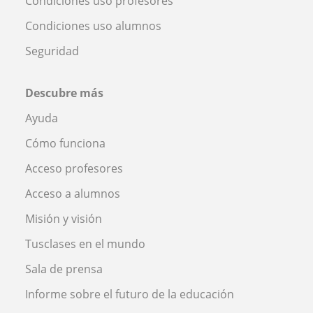
Condiciones uso profesores
Condiciones uso alumnos
Seguridad
Descubre más
Ayuda
Cómo funciona
Acceso profesores
Acceso a alumnos
Misión y visión
Tusclases en el mundo
Sala de prensa
Informe sobre el futuro de la educación