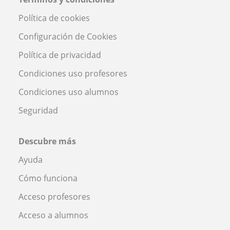
Política de cookies
Configuración de Cookies
Política de privacidad
Condiciones uso profesores
Condiciones uso alumnos
Seguridad
Descubre más
Ayuda
Cómo funciona
Acceso profesores
Acceso a alumnos