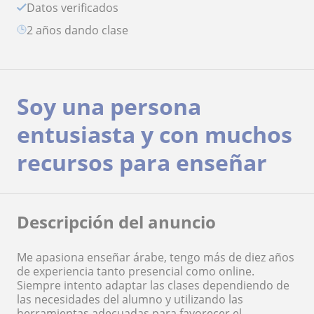
Datos verificados
2 años dando clase
Soy una persona
entusiasta y con muchos
recursos para enseñar
Descripción del anuncio
Me apasiona enseñar árabe, tengo más de diez años
de experiencia tanto presencial como online.
Siempre intento adaptar las clases dependiendo de
las necesidades del alumno y utilizando las
herramientas adecuadas para favorecer el