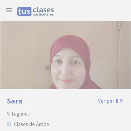
Sara
Ver perfil
Leganés
Clases de Árabe