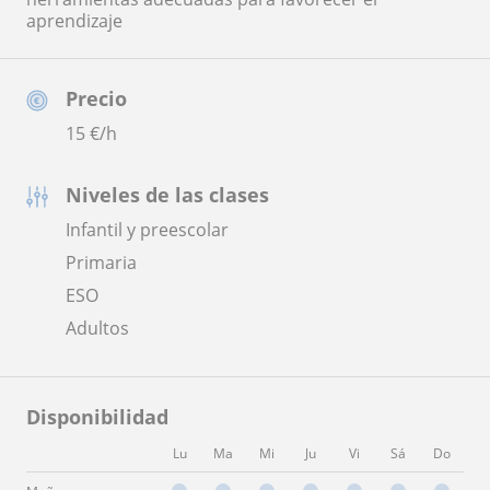
aprendizaje
Precio
15
€/h
Niveles de las clases
Infantil y preescolar
Primaria
ESO
Adultos
Disponibilidad
Lu
Ma
Mi
Ju
Vi
Sá
Do