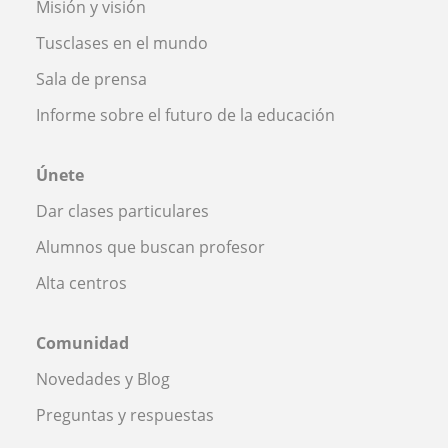
Misión y visión
Tusclases en el mundo
Sala de prensa
Informe sobre el futuro de la educación
Únete
Dar clases particulares
Alumnos que buscan profesor
Alta centros
Comunidad
Novedades y Blog
Preguntas y respuestas