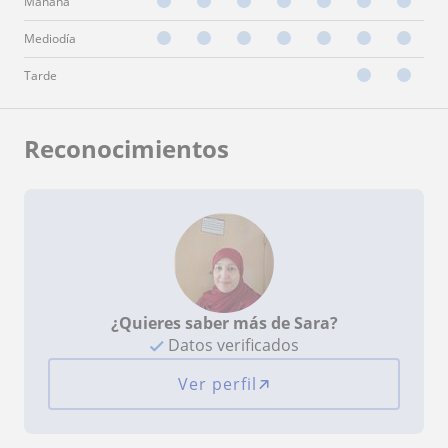
Mañana
Mediodía
Tarde
Reconocimientos
¿Quieres saber más de Sara?
Datos verificados
Ver perfil