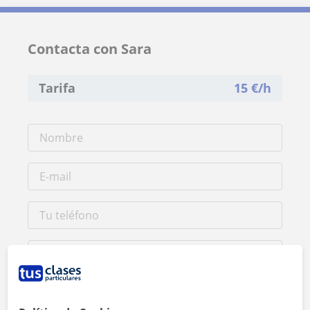
Contacta con Sara
Tarifa
15
€/h