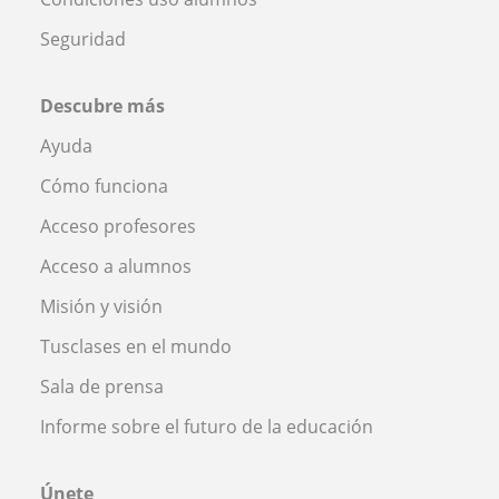
Seguridad
Descubre más
Ayuda
Cómo funciona
Acceso profesores
Acceso a alumnos
Misión y visión
Tusclases en el mundo
Sala de prensa
Informe sobre el futuro de la educación
Únete