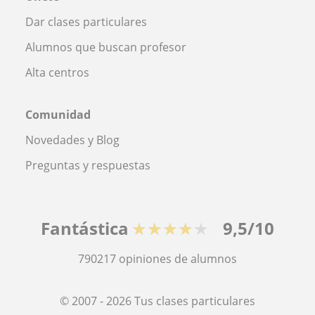
Dar clases particulares
Alumnos que buscan profesor
Alta centros
Comunidad
Novedades y Blog
Preguntas y respuestas
Fantástica
★★★★★
9,5/10
790217
opiniones de alumnos
© 2007 - 2026 Tus clases particulares