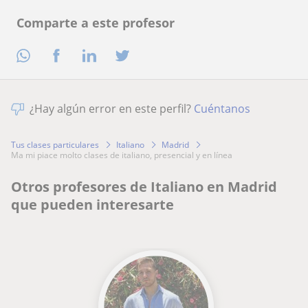
Comparte a este profesor
¿Hay algún error en este perfil?
Cuéntanos
Tus clases particulares
Italiano
Madrid
ma mi piace molto clases de italiano, presencial y en línea
Otros profesores de Italiano en Madrid
que pueden interesarte