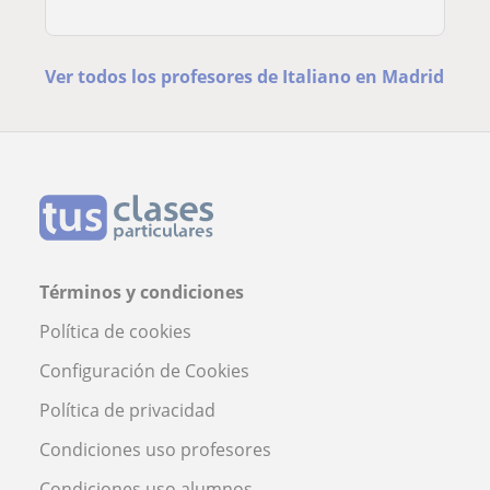
Ver todos los profesores de Italiano en Madrid
Términos y condiciones
Política de cookies
Configuración de Cookies
Política de privacidad
Condiciones uso profesores
Condiciones uso alumnos