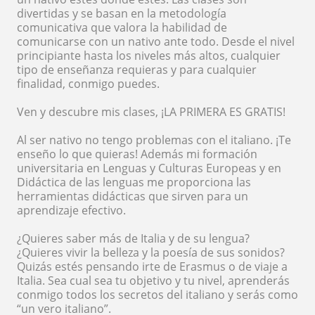
divertidas y se basan en la metodología
comunicativa que valora la habilidad de
comunicarse con un nativo ante todo. Desde el nivel
principiante hasta los niveles más altos, cualquier
tipo de enseñanza requieras y para cualquier
finalidad, conmigo puedes.
Ven y descubre mis clases, ¡LA PRIMERA ES GRATIS!
Al ser nativo no tengo problemas con el italiano. ¡Te
enseño lo que quieras! Además mi formación
universitaria en Lenguas y Culturas Europeas y en
Didáctica de las lenguas me proporciona las
herramientas didácticas que sirven para un
aprendizaje efectivo.
¿Quieres saber más de Italia y de su lengua?
¿Quieres vivir la belleza y la poesía de sus sonidos?
Quizás estés pensando irte de Erasmus o de viaje a
Italia. Sea cual sea tu objetivo y tu nivel, aprenderás
conmigo todos los secretos del italiano y serás como
“un vero italiano”.