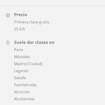
Precio
Primera clase gratis
25
€/h
Suele dar clases en
Parla
Móstoles
Madrid (Ciudad)
Leganés
Getafe
Fuenlabrada
Alcorcón
Alcobendas