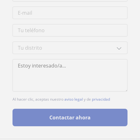
Al hacer clic, aceptas nuestro
aviso legal
y de
privacidad
Contactar ahora