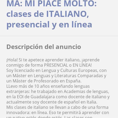
MA: MI PIACE MOLTO:
clases de ITALIANO,
presencial y en línea
Descripción del anuncio
¡Hola! Si te apetece aprender italiano, ¡aprende
conmigo de forma PRESENCIAL o EN LÍNEA!
Soy licenciado en Lengua y Culturas Europeas, con
un Máster en Lenguas y Literaturas Comparadas y
un Máster de Profesorado en España.
LLevo más de 10 años enseñando lenguas
extranjeras: he trabajado en Academias de lenguas,
en la EOI de Guadalajara como docente de italiano y
actualmente soy docente de español en Italia.
Mis clases de italiano se llevan a cabo de una forma
innovadora: en línea. Eso te permitirá aprender con
un nativo estés donde estés. Las clases son