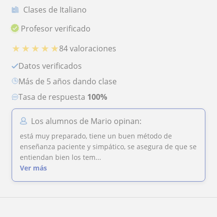
Clases de Italiano
Profesor verificado
★
★
★
★
★
84 valoraciones
Datos verificados
más de 5 años dando clase
Tasa de respuesta
100%
Los alumnos de Mario opinan:
está muy preparado, tiene un buen método de
enseñanza paciente y simpático, se asegura de que se
entiendan bien los tem...
Ver más