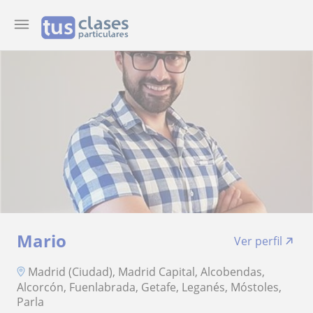
Mario
Ver perfil
Madrid (Ciudad), Madrid Capital, Alcobendas,
Alcorcón, Fuenlabrada, Getafe, Leganés, Móstoles,
Parla