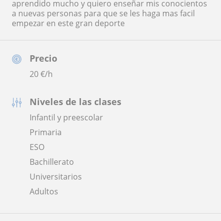
aprendido mucho y quiero enseñar mis conocientos
a nuevas personas para que se les haga mas facil
empezar en este gran deporte
Precio
20
€/h
Niveles de las clases
Infantil y preescolar
Primaria
ESO
Bachillerato
Universitarios
Adultos