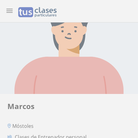
Marcos
Móstoles
Clases de Entrenador personal