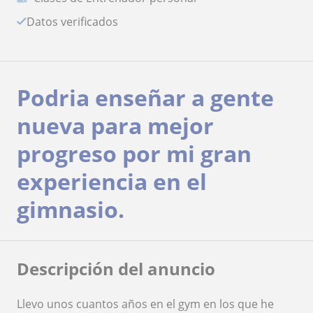
Datos verificados
Podria enseñar a gente
nueva para mejor
progreso por mi gran
experiencia en el
gimnasio.
Descripción del anuncio
Llevo unos cuantos años en el gym en los que he