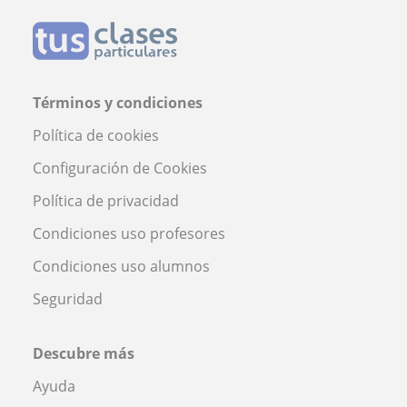
Términos y condiciones
Política de cookies
Configuración de Cookies
Política de privacidad
Condiciones uso profesores
Condiciones uso alumnos
Seguridad
Descubre más
Ayuda