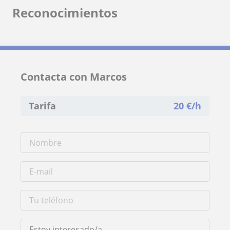
Reconocimientos
Contacta con Marcos
Tarifa
20
€/h