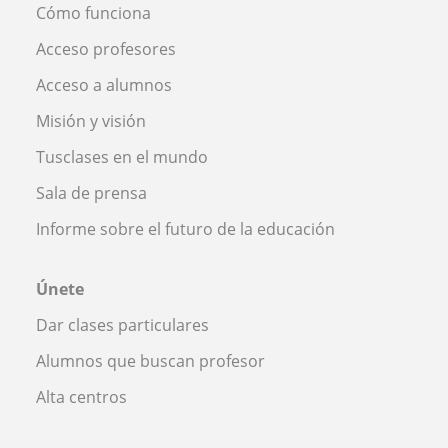
Cómo funciona
Acceso profesores
Acceso a alumnos
Misión y visión
Tusclases en el mundo
Sala de prensa
Informe sobre el futuro de la educación
Únete
Dar clases particulares
Alumnos que buscan profesor
Alta centros