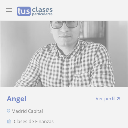
Angel
Ver perfil
Madrid Capital
Clases de Finanzas