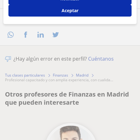
Aceptar
Comparte a este profesor
¿Hay algún error en este perfil?
Cuéntanos
Tus clases particulares
Finanzas
Madrid
profesional capacitado y con amplia experiencia, con cualida...
Otros profesores de Finanzas en Madrid
que pueden interesarte