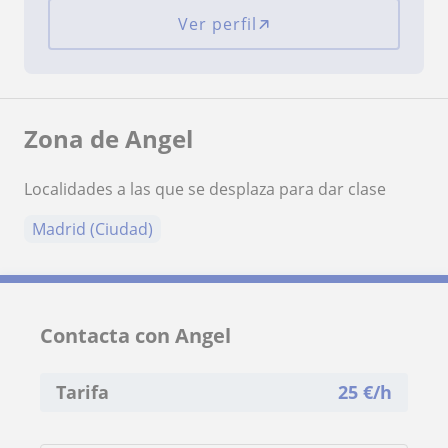
Ver perfil
Zona de Angel
Localidades a las que se desplaza para dar clase
Madrid (Ciudad)
Contacta con Angel
Tarifa
25
€/h