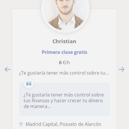
Christian
Primera clase gratis
6
€/h
¿Te gustaría tener más control sobre tus finanzas y hacer crecer tu dinero de manera inteligente?
¿Te gustaría tener más control sobre
tus finanzas y hacer crecer tu dinero
de manera...
Madrid Capital, Pozuelo de Alarcón