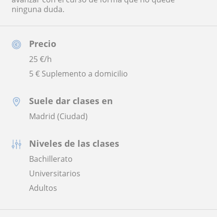
ninguna duda.
Precio
25
€/h
5 € Suplemento a domicilio
Suele dar clases en
Madrid (Ciudad)
Niveles de las clases
Bachillerato
Universitarios
Adultos