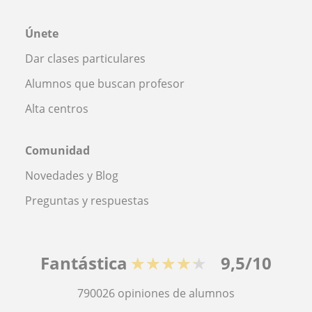
Únete
Dar clases particulares
Alumnos que buscan profesor
Alta centros
Comunidad
Novedades y Blog
Preguntas y respuestas
Fantástica
★★★★★
9,5/10
790026
opiniones de alumnos