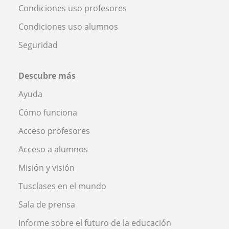
Condiciones uso profesores
Condiciones uso alumnos
Seguridad
Descubre más
Ayuda
Cómo funciona
Acceso profesores
Acceso a alumnos
Misión y visión
Tusclases en el mundo
Sala de prensa
Informe sobre el futuro de la educación