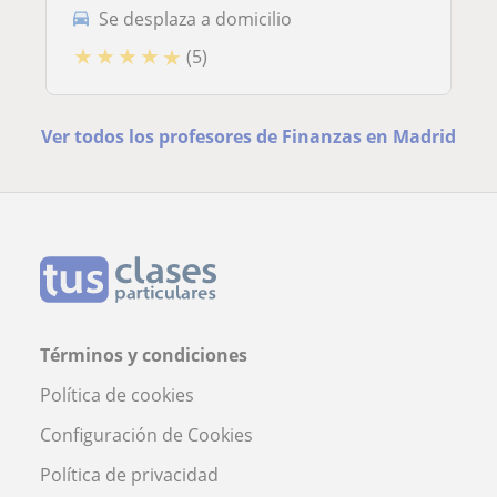
Se desplaza a domicilio
★
★
★
★
★
(5)
Ver todos los profesores de Finanzas en Madrid
Términos y condiciones
Política de cookies
Configuración de Cookies
Política de privacidad