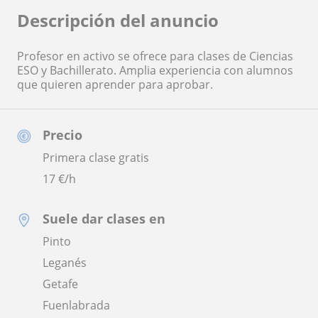
Descripción del anuncio
Profesor en activo se ofrece para clases de Ciencias
ESO y Bachillerato. Amplia experiencia con alumnos
que quieren aprender para aprobar.
Precio
Primera clase gratis
17
€/h
Suele dar clases en
Pinto
Leganés
Getafe
Fuenlabrada