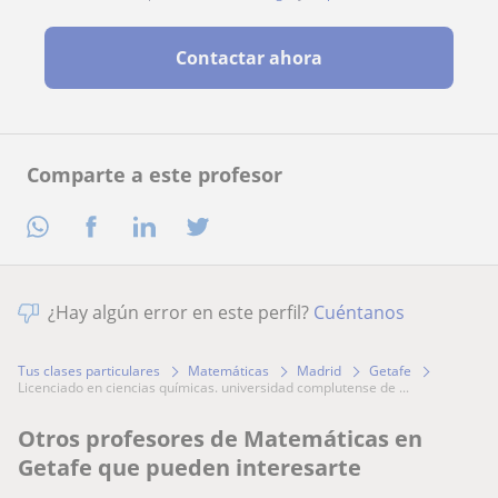
Contactar ahora
Comparte a este profesor
¿Hay algún error en este perfil?
Cuéntanos
Tus clases particulares
Matemáticas
Madrid
Getafe
licenciado en ciencias químicas. universidad complutense de ...
Otros profesores de Matemáticas en
Getafe que pueden interesarte