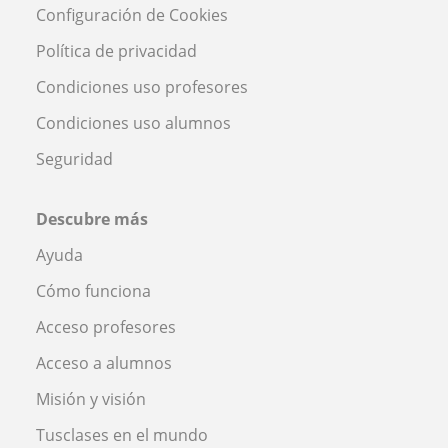
Configuración de Cookies
Política de privacidad
Condiciones uso profesores
Condiciones uso alumnos
Seguridad
Descubre más
Ayuda
Cómo funciona
Acceso profesores
Acceso a alumnos
Misión y visión
Tusclases en el mundo