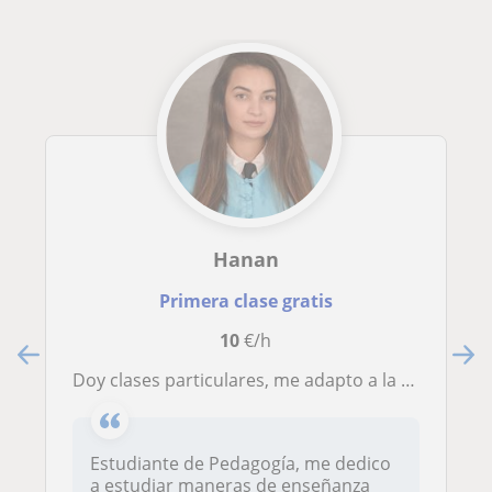
Hanan
Primera clase gratis
10
€/h
Doy clases particulares, me adapto a la necesidades del alumnado
Estudiante de Pedagogía, me dedico
a estudiar maneras de enseñanza