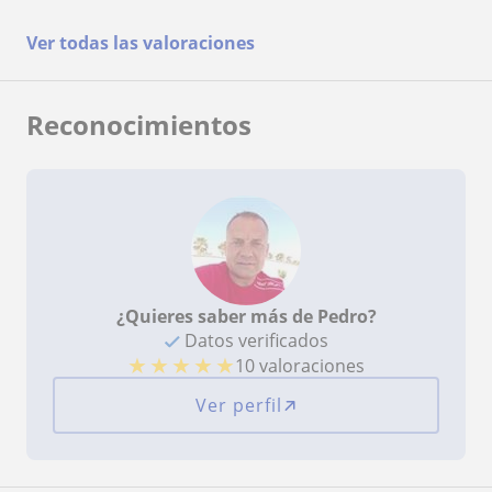
Ver todas las valoraciones
Reconocimientos
¿Quieres saber más de Pedro?
Datos verificados
★
★
★
★
★
10 valoraciones
Ver perfil