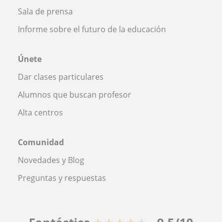
Sala de prensa
Informe sobre el futuro de la educación
Únete
Dar clases particulares
Alumnos que buscan profesor
Alta centros
Comunidad
Novedades y Blog
Preguntas y respuestas