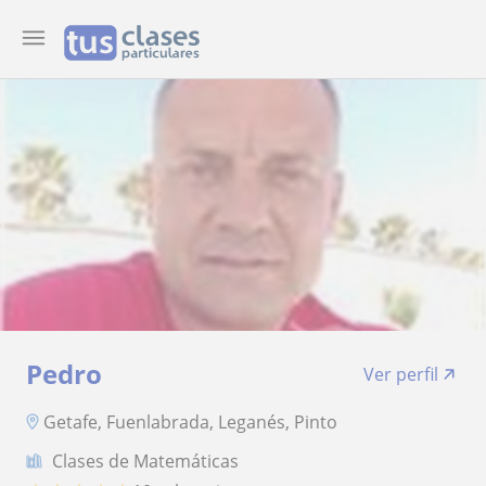
Pedro
Ver perfil
Getafe, Fuenlabrada, Leganés, Pinto
Clases de Matemáticas