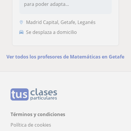
para poder adapta...
Madrid Capital, Getafe, Leganés
Se desplaza a domicilio
Ver todos los profesores de Matemáticas en Getafe
Términos y condiciones
Política de cookies