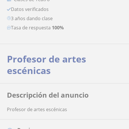
Datos verificados
3 años dando clase
Tasa de respuesta
100%
Profesor de artes
escénicas
Descripción del anuncio
Profesor de artes escénicas