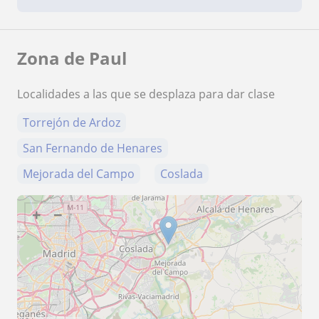
Zona de Paul
Localidades a las que se desplaza para dar clase
Torrejón de Ardoz
San Fernando de Henares
Mejorada del Campo
Coslada
+
−