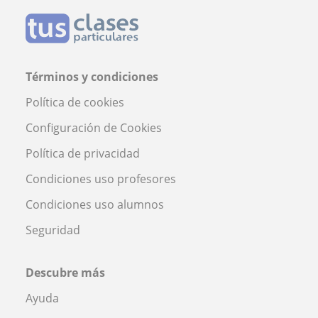
Términos y condiciones
Política de cookies
Configuración de Cookies
Política de privacidad
Condiciones uso profesores
Condiciones uso alumnos
Seguridad
Descubre más
Ayuda