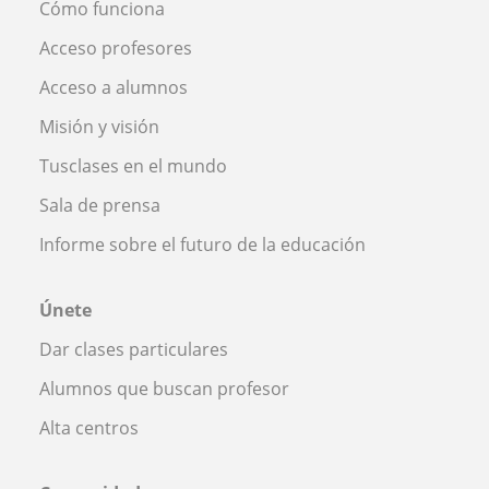
Cómo funciona
Acceso profesores
Acceso a alumnos
Misión y visión
Tusclases en el mundo
Sala de prensa
Informe sobre el futuro de la educación
Únete
Dar clases particulares
Alumnos que buscan profesor
Alta centros