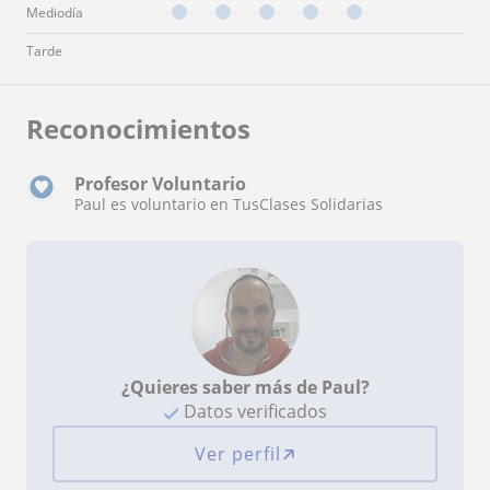
Mediodía
Tarde
Reconocimientos
Profesor Voluntario
Paul es voluntario en TusClases Solidarias
¿Quieres saber más de Paul?
Datos verificados
Ver perfil