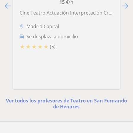
15
€/h
Cine Teatro Actuación Interpretación Creatividad
Madrid Capital
Se desplaza a domicilio
★
★
★
★
★
(5)
Ver todos los profesores de Teatro en San Fernando
de Henares