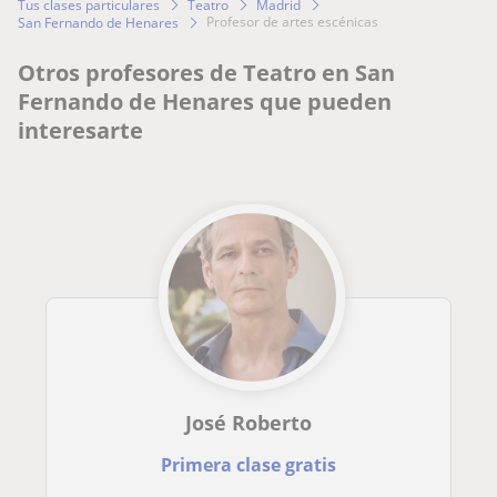
Tus clases particulares
Teatro
Madrid
profesor de artes escénicas
San Fernando de Henares
Otros profesores de Teatro en San
Fernando de Henares que pueden
interesarte
José Roberto
Primera clase gratis