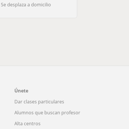
Se desplaza a domicilio
Únete
Dar clases particulares
Alumnos que buscan profesor
Alta centros