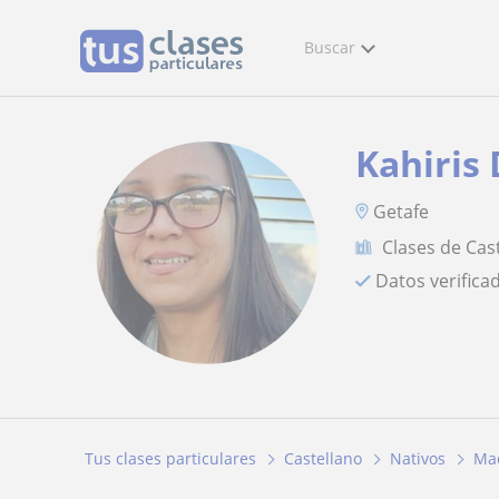
Buscar
Kahiris
Getafe
Clases de Cas
Datos verifica
Tus clases particulares
Castellano
Nativos
Ma