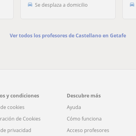
Se desplaza a domicilio
Ver todos los profesores de Castellano en Getafe
os y condiciones
Descubre más
a de cookies
Ayuda
ración de Cookies
Cómo funciona
a de privacidad
Acceso profesores