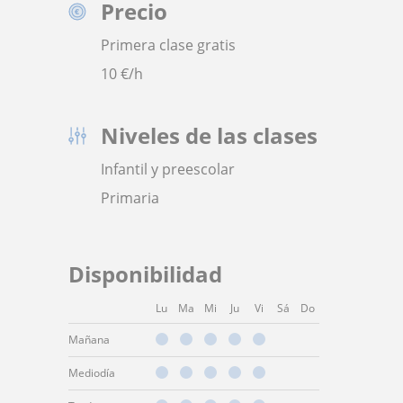
Precio
Primera clase gratis
10
€/h
Niveles de las clases
Infantil y preescolar
Primaria
Disponibilidad
Lu
Ma
Mi
Ju
Vi
Sá
Do
Mañana
Mediodía