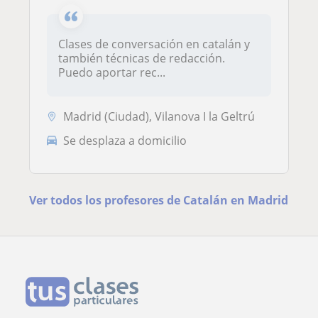
Clases de conversación en catalán y
también técnicas de redacción.
Puedo aportar rec...
Madrid (Ciudad), Vilanova I la Geltrú
Se desplaza a domicilio
Ver todos los profesores de Catalán en Madrid