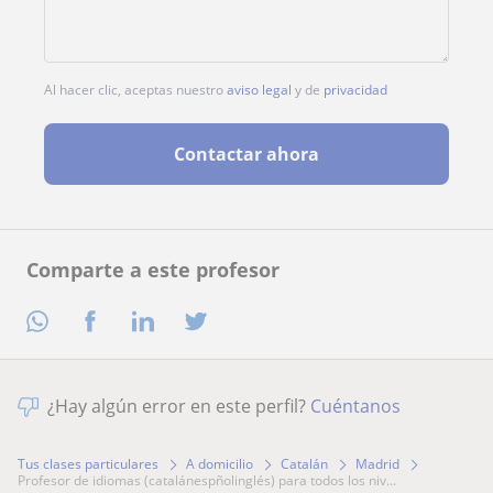
Al hacer clic, aceptas nuestro
aviso legal
y de
privacidad
Contactar ahora
Comparte a este profesor
¿Hay algún error en este perfil?
Cuéntanos
Tus clases particulares
A domicilio
Catalán
Madrid
profesor de idiomas (catalánespñolinglés) para todos los niv...