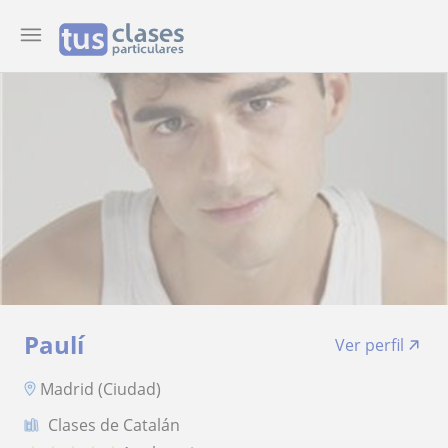
Paulí
Ver perfil
Madrid (Ciudad)
Clases de Catalán