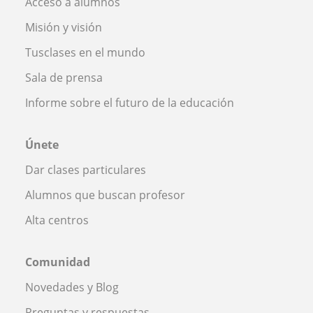
Acceso a alumnos
Misión y visión
Tusclases en el mundo
Sala de prensa
Informe sobre el futuro de la educación
Únete
Dar clases particulares
Alumnos que buscan profesor
Alta centros
Comunidad
Novedades y Blog
Preguntas y respuestas