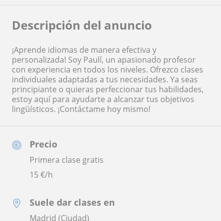
Descripción del anuncio
¡Aprende idiomas de manera efectiva y
personalizada! Soy Paulí, un apasionado profesor
con experiencia en todos los niveles. Ofrezco clases
individuales adaptadas a tus necesidades. Ya seas
principiante o quieras perfeccionar tus habilidades,
estoy aquí para ayudarte a alcanzar tus objetivos
lingüísticos. ¡Contáctame hoy mismo!
Precio
Primera clase gratis
15
€/h
Suele dar clases en
Madrid (Ciudad)