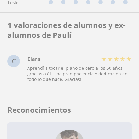
Tarde
1 valoraciones de alumnos y ex-
alumnos de Paulí
★
★
★
★
★
Clara
C
Aprendí a tocar el piano de cero a los 50 años
gracias a él. Una gran paciencia y dedicación en
todo lo que hace. Gracias!
Reconocimientos