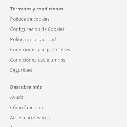
Términos y condiciones
Política de cookies
Configuración de Cookies
Política de privacidad
Condiciones uso profesores
Condiciones uso alumnos
Seguridad
Descubre más
Ayuda
Cómo funciona
Acceso profesores