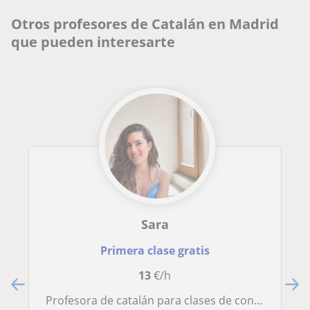
Otros profesores de Catalán en Madrid
que pueden interesarte
Sara
Primera clase gratis
13
€/h
Profesora de catalán para clases de conversación, redacción y exposiciones orales