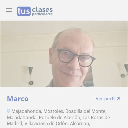
Marco
Ver perfil
Majadahonda, Móstoles, Boadilla del Monte,
Majadahonda, Pozuelo de Alarcón, Las Rozas de
Madrid, Villaviciosa de Odón, Alcorcón,