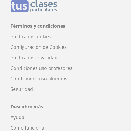
Términos y condiciones
Política de cookies
Configuración de Cookies
Política de privacidad
Condiciones uso profesores
Condiciones uso alumnos
Seguridad
Descubre más
Ayuda
Cómo funciona