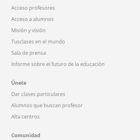
Acceso profesores
Acceso a alumnos
Misión y visión
Tusclases en el mundo
Sala de prensa
Informe sobre el futuro de la educación
Únete
Dar clases particulares
Alumnos que buscan profesor
Alta centros
Comunidad