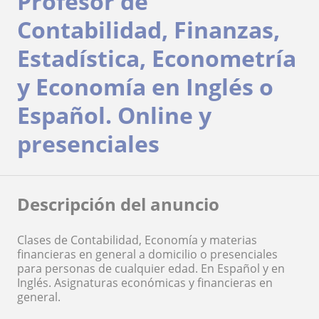
Profesor de
Contabilidad, Finanzas,
Estadística, Econometría
y Economía en Inglés o
Español. Online y
presenciales
Descripción del anuncio
Clases de Contabilidad, Economía y materias
financieras en general a domicilio o presenciales
para personas de cualquier edad. En Español y en
Inglés. Asignaturas económicas y financieras en
general.