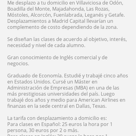
Me desplazo a tu domicilio en Villaviciosa de Odón,
Boadilla del Monte, Majadahonda, Las Rozas,
Móstoles, Alcorcón, Fuenlabrada, Leganés y Getafe.
Desplazamientos a Madrid Capital llevarían un
complemento de costo dependiendo de la zona.
Se diseñan las clases de acuerdo al objetivo, interés,
necesidad y nivel de cada alumno.
Gran conocimiento de Inglés comercial y de
negocios.
Graduado de Economía. Estudié y trabajé cinco años
en Estados Unidos. Cursé un Máster en
Administración de Empresas (MBA) en una de las
más prestigiosas universidades del país. Luego
trabajé dos años y medio para American Airlines en
finanzas en la sede central en Dallas, Texas.
La tarifa con desplazamiento a domicilio es:
Para clases en Español: 25 euros la hora por 1
persona, 30 euros por 2 o más.