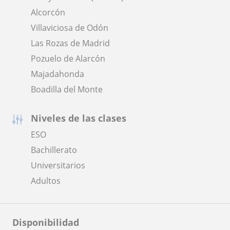
Alcorcón
Villaviciosa de Odón
Las Rozas de Madrid
Pozuelo de Alarcón
Majadahonda
Boadilla del Monte
Niveles de las clases
ESO
Bachillerato
Universitarios
Adultos
Disponibilidad