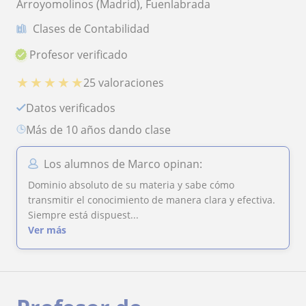
Arroyomolinos (Madrid), Fuenlabrada
Clases de Contabilidad
Profesor verificado
★
★
★
★
★
25 valoraciones
Datos verificados
más de 10 años dando clase
Los alumnos de Marco opinan:
Dominio absoluto de su materia y sabe cómo
transmitir el conocimiento de manera clara y efectiva.
Siempre está dispuest...
Ver más