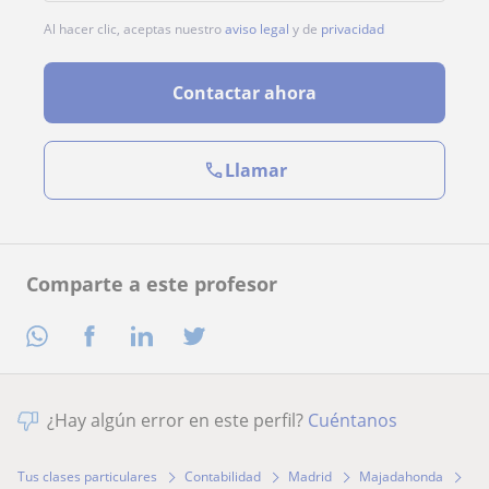
Al hacer clic, aceptas nuestro
aviso legal
y de
privacidad
Contactar ahora
Llamar
Comparte a este profesor
¿Hay algún error en este perfil?
Cuéntanos
Tus clases particulares
Contabilidad
Madrid
Majadahonda