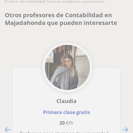
profesor de contabilidad, finanzas, estadística, econometría...
Otros profesores de Contabilidad en
Majadahonda que pueden interesarte
Claudia
Primera clase gratis
20
€/h