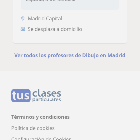
Madrid Capital
Se desplaza a domicilio
Ver todos los profesores de Dibujo en Madrid
Términos y condiciones
Política de cookies
Configuración de Cookies