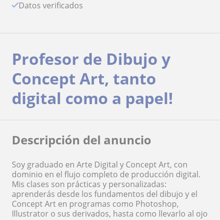
Datos verificados
Profesor de Dibujo y
Concept Art, tanto
digital como a papel!
Descripción del anuncio
Soy graduado en Arte Digital y Concept Art, con
dominio en el flujo completo de producción digital.
Mis clases son prácticas y personalizadas:
aprenderás desde los fundamentos del dibujo y el
Concept Art en programas como Photoshop,
Illustrator o sus derivados, hasta como llevarlo al ojo