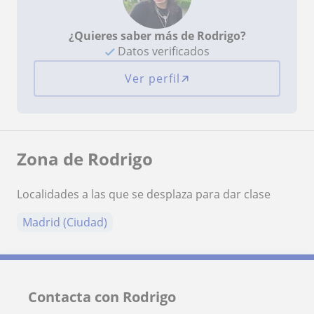
¿Quieres saber más de Rodrigo?
Datos verificados
Ver perfil
Zona de Rodrigo
Localidades a las que se desplaza para dar clase
Madrid (Ciudad)
Contacta con Rodrigo