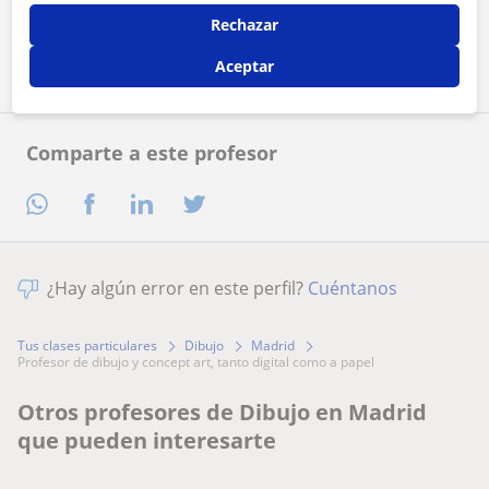
Rechazar
Contactar ahora
Aceptar
Comparte a este profesor
¿Hay algún error en este perfil?
Cuéntanos
Tus clases particulares
Dibujo
Madrid
profesor de dibujo y concept art, tanto digital como a papel
Otros profesores de Dibujo en Madrid
que pueden interesarte