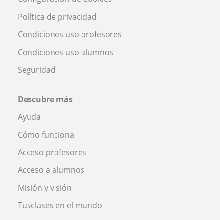
Política de privacidad
Condiciones uso profesores
Condiciones uso alumnos
Seguridad
Descubre más
Ayuda
Cómo funciona
Acceso profesores
Acceso a alumnos
Misión y visión
Tusclases en el mundo