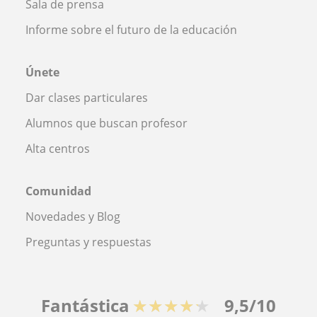
Sala de prensa
Informe sobre el futuro de la educación
Únete
Dar clases particulares
Alumnos que buscan profesor
Alta centros
Comunidad
Novedades y Blog
Preguntas y respuestas
Fantástica
★★★★★
9,5/10