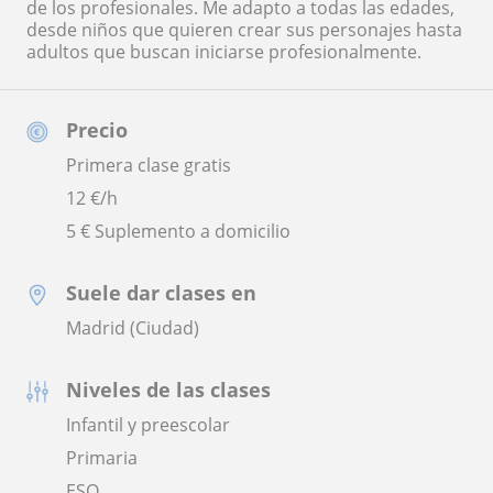
de los profesionales. Me adapto a todas las edades,
desde niños que quieren crear sus personajes hasta
adultos que buscan iniciarse profesionalmente.
Precio
Primera clase gratis
12
€/h
5 € Suplemento a domicilio
Suele dar clases en
Madrid (Ciudad)
Niveles de las clases
Infantil y preescolar
Primaria
ESO