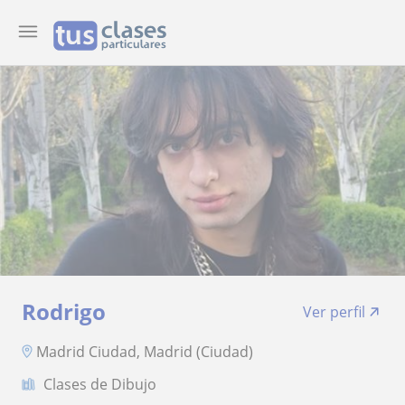
Rodrigo
Ver perfil
Madrid Ciudad, Madrid (Ciudad)
Clases de Dibujo