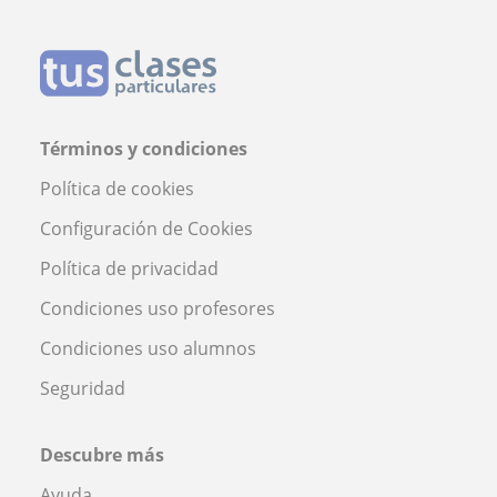
Términos y condiciones
Política de cookies
Configuración de Cookies
Política de privacidad
Condiciones uso profesores
Condiciones uso alumnos
Seguridad
Descubre más
Ayuda