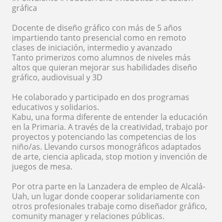
gráfica
Docente de diseño gráfico con más de 5 años
impartiendo tanto presencial como en remoto
clases de iniciación, intermedio y avanzado
Tanto primerizos como alumnos de niveles más
altos que quieran mejorar sus habilidades diseño
gráfico, audiovisual y 3D
He colaborado y participado en dos programas
educativos y solidarios.
Kabu, una forma diferente de entender la educación
en la Primaria. A través de la creatividad, trabajo por
proyectos y potenciando las competencias de los
niño/as. Llevando cursos monográficos adaptados
de arte, ciencia aplicada, stop motion y invención de
juegos de mesa.
Por otra parte en la Lanzadera de empleo de Alcalá-
Uah, un lugar donde cooperar solidariamente con
otros profesionales trabaje como diseñador gráfico,
comunity manager y relaciones públicas.