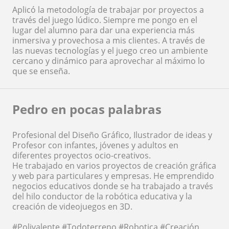
Aplicó la metodología de trabajar por proyectos a
través del juego lúdico. Siempre me pongo en el
lugar del alumno para dar una experiencia más
inmersiva y provechosa a mis clientes. A través de
las nuevas tecnologías y el juego creo un ambiente
cercano y dinámico para aprovechar al máximo lo
que se enseña.
Pedro en pocas palabras
Profesional del Diseño Gráfico, Ilustrador de ideas y
Profesor con infantes, jóvenes y adultos en
diferentes proyectos ocio-creativos.
He trabajado en varios proyectos de creación gráfica
y web para particulares y empresas. He emprendido
negocios educativos donde se ha trabajado a través
del hilo conductor de la robótica educativa y la
creación de videojuegos en 3D.
#Polivalente #Todoterreno #Robotica #Creación