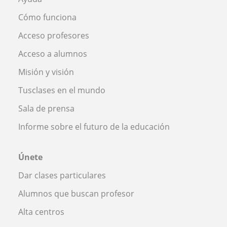
Cómo funciona
Acceso profesores
Acceso a alumnos
Misión y visión
Tusclases en el mundo
Sala de prensa
Informe sobre el futuro de la educación
Únete
Dar clases particulares
Alumnos que buscan profesor
Alta centros