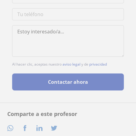
Al hacer clic, aceptas nuestro
aviso legal
y de
privacidad
Contactar ahora
Comparte a este profesor