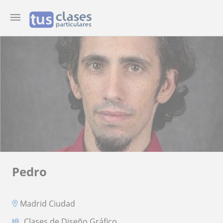
Pedro
Madrid Ciudad
Clases de Diseño Gráfico