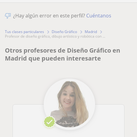
¿Hay algún error en este perfil?
Cuéntanos
Tus clases particulares
Diseño Gráfico
Madrid
profesor de diseño gráfico, dibujo artístico y robótica con ...
Otros profesores de Diseño Gráfico en
Madrid que pueden interesarte