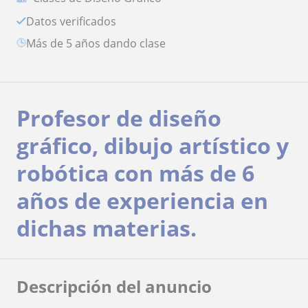
Datos verificados
más de 5 años dando clase
Profesor de diseño
gráfico, dibujo artístico y
robótica con más de 6
años de experiencia en
dichas materias.
Descripción del anuncio