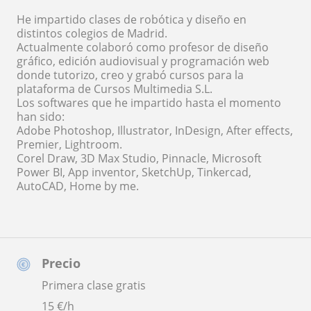
He impartido clases de robótica y diseño en
distintos colegios de Madrid.
Actualmente colaboró como profesor de diseño
gráfico, edición audiovisual y programación web
donde tutorizo, creo y grabó cursos para la
plataforma de Cursos Multimedia S.L.
Los softwares que he impartido hasta el momento
han sido:
Adobe Photoshop, Illustrator, InDesign, After effects,
Premier, Lightroom.
Corel Draw, 3D Max Studio, Pinnacle, Microsoft
Power BI, App inventor, SketchUp, Tinkercad,
AutoCAD, Home by me.
Precio
Primera clase gratis
15
€/h