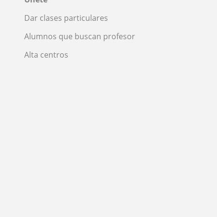
Dar clases particulares
Alumnos que buscan profesor
Alta centros