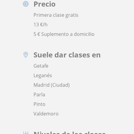
Precio
Primera clase gratis
13
€/h
5 € Suplemento a domicilio
Suele dar clases en
Getafe
Leganés
Madrid (Ciudad)
Parla
Pinto
Valdemoro