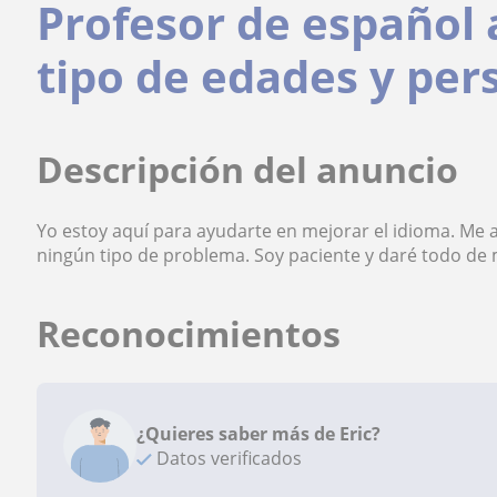
Profesor de español 
tipo de edades y per
Descripción del anuncio
Yo estoy aquí para ayudarte en mejorar el idioma. Me 
ningún tipo de problema. Soy paciente y daré todo de 
Reconocimientos
¿Quieres saber más de Eric?
Datos verificados