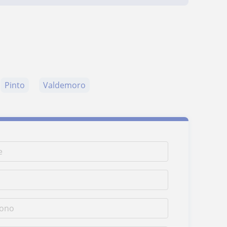
Pinto
Valdemoro