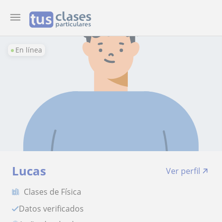
En línea
Lucas
Ver perfil
Clases de Física
Datos verificados