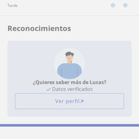
Tarde
Reconocimientos
¿Quieres saber más de Lucas?
Datos verificados
Ver perfil