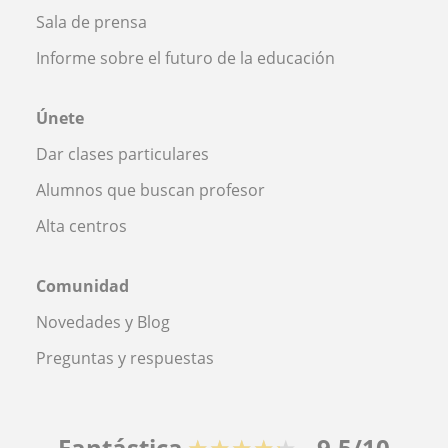
Sala de prensa
Informe sobre el futuro de la educación
Únete
Dar clases particulares
Alumnos que buscan profesor
Alta centros
Comunidad
Novedades y Blog
Preguntas y respuestas
Fantástica
★★★★★
9,5/10