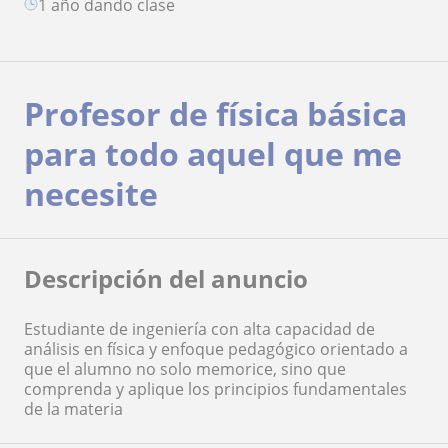
1 año dando clase
Profesor de física básica
para todo aquel que me
necesite
Descripción del anuncio
Estudiante de ingeniería con alta capacidad de
análisis en física y enfoque pedagógico orientado a
que el alumno no solo memorice, sino que
comprenda y aplique los principios fundamentales
de la materia