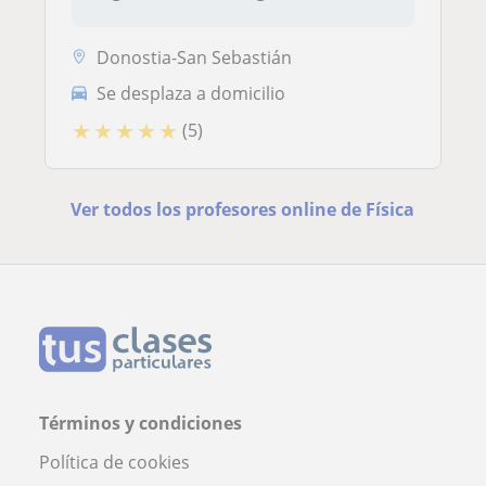
Donostia-San Sebastián
Se desplaza a domicilio
★
★
★
★
★
(5)
Ver todos los profesores online de Física
Términos y condiciones
Política de cookies