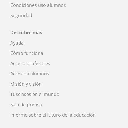
Condiciones uso alumnos
Seguridad
Descubre más
Ayuda
Cómo funciona
Acceso profesores
Acceso a alumnos
Misión y visión
Tusclases en el mundo
Sala de prensa
Informe sobre el futuro de la educación