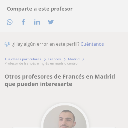
Comparte a este profesor
¿Hay algún error en este perfil?
Cuéntanos
Tus clases particulares
Francés
Madrid
profesor de francés e inglés en madrid centro
Otros profesores de Francés en Madrid
que pueden interesarte