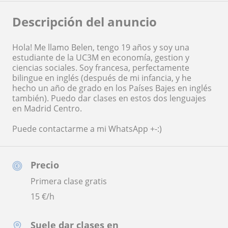
Descripción del anuncio
Hola! Me llamo Belen, tengo 19 años y soy una
estudiante de la UC3M en economía, gestion y
ciencias sociales. Soy francesa, perfectamente
bilingue en inglés (después de mi infancia, y he
hecho un año de grado en los Países Bajes en inglés
también). Puedo dar clases en estos dos lenguajes
en Madrid Centro.
Puede contactarme a mi WhatsApp +-:)
Precio
Primera clase gratis
15
€/h
Suele dar clases en