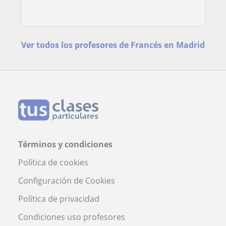
Ver todos los profesores de Francés en Madrid
Términos y condiciones
Política de cookies
Configuración de Cookies
Política de privacidad
Condiciones uso profesores