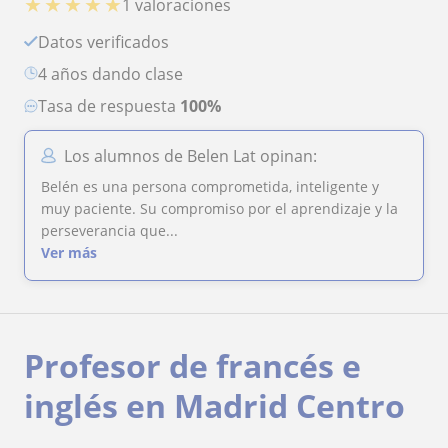
★
★
★
★
★
1 valoraciones
Datos verificados
4 años dando clase
Tasa de respuesta
100%
Los alumnos de Belen Lat opinan:
Belén es una persona comprometida, inteligente y
muy paciente. Su compromiso por el aprendizaje y la
perseverancia que...
Ver más
Profesor de francés e
inglés en Madrid Centro