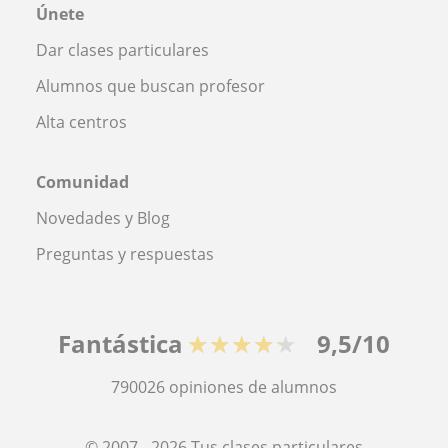
Únete
Dar clases particulares
Alumnos que buscan profesor
Alta centros
Comunidad
Novedades y Blog
Preguntas y respuestas
Fantástica
★★★★★
9,5/10
790026
opiniones de alumnos
© 2007 - 2026 Tus clases particulares