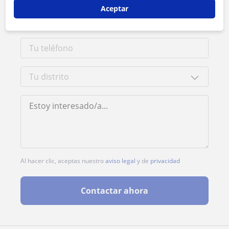
Aceptar
Al hacer clic, aceptas nuestro
aviso legal
y de
privacidad
Contactar ahora