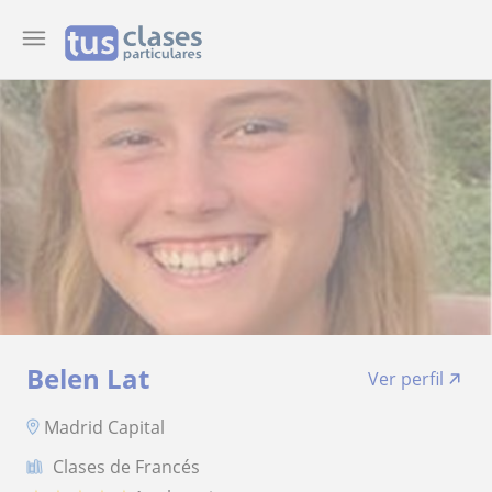
Belen Lat
Ver perfil
Madrid Capital
Clases de Francés